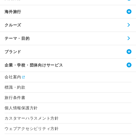
海外旅行
クルーズ
テーマ・目的
ブランド
企業・学校・団体向けサービス
会社案内
標識・約款
旅行条件書
個人情報保護方針
カスタマーハラスメント方針
ウェブアクセシビリティ方針