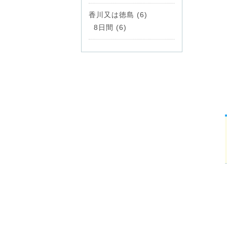
香川又は徳島 (6)
8日間 (6)