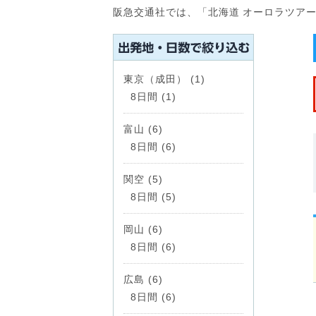
阪急交通社では、「北海道 オーロラツア
東京（成田） (1)
8日間 (1)
富山 (6)
8日間 (6)
関空 (5)
8日間 (5)
岡山 (6)
8日間 (6)
広島 (6)
8日間 (6)