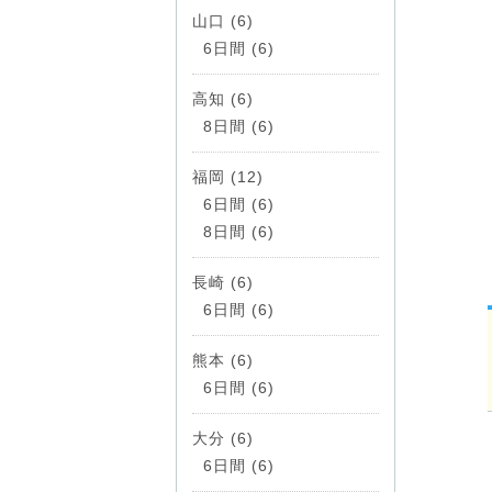
山口 (6)
6日間 (6)
高知 (6)
8日間 (6)
福岡 (12)
6日間 (6)
8日間 (6)
長崎 (6)
6日間 (6)
熊本 (6)
6日間 (6)
大分 (6)
6日間 (6)