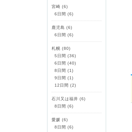
宮崎 (6)
6日間 (6)
鹿児島 (6)
6日間 (6)
札幌 (80)
5日間 (36)
6日間 (40)
8日間 (1)
9日間 (1)
12日間 (2)
石川又は福井 (6)
8日間 (6)
愛媛 (6)
8日間 (6)