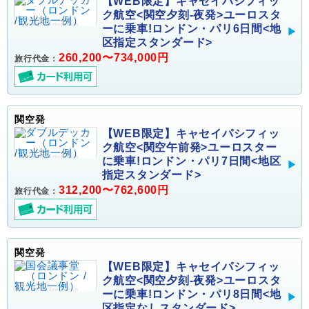
【WEB限定】キャセイパシフィッ
ク航空<関空夕刻-夜発>ユーロスタ
ーに乗車!ロンドン・パリ6日間<地
区指定スタンダード>
260,200〜734,000円
旅行代金：
関空発
【WEB限定】キャセイパシフィッ
ク航空<関空午前発>ユーロスター
に乗車!ロンドン・パリ7日間<地区
指定スタンダード>
312,200〜762,600円
旅行代金：
関空発
【WEB限定】キャセイパシフィッ
ク航空<関空夕刻-夜発>ユーロスタ
ーに乗車!ロンドン・パリ8日間<地
区指定なしスタンダード>