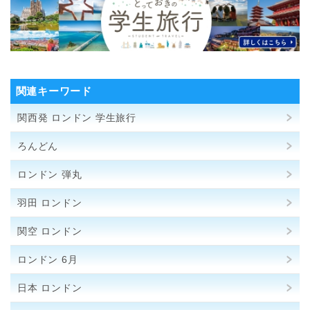
関連キーワード
関西発 ロンドン 学生旅行
ろんどん
ロンドン 弾丸
羽田 ロンドン
関空 ロンドン
ロンドン 6月
日本 ロンドン