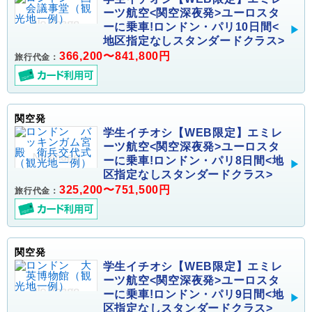
ーツ航空<関空深夜発>ユーロスタ
ーに乗車!ロンドン・パリ10日間<
地区指定なしスタンダードクラス>
366,200〜841,800円
旅行代金：
関空発
学生イチオシ【WEB限定】エミレ
ーツ航空<関空深夜発>ユーロスタ
ーに乗車!ロンドン・パリ8日間<地
区指定なしスタンダードクラス>
325,200〜751,500円
旅行代金：
関空発
学生イチオシ【WEB限定】エミレ
ーツ航空<関空深夜発>ユーロスタ
ーに乗車!ロンドン・パリ9日間<地
区指定なしスタンダードクラス>