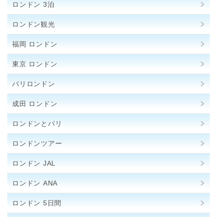
ロンドン 3泊
ロンドン観光
福岡 ロンドン
東京 ロンドン
パリロンドン
成田 ロンドン
ロンドンとパリ
ロンドンツアー
ロンドン JAL
ロンドン ANA
ロンドン 5日間