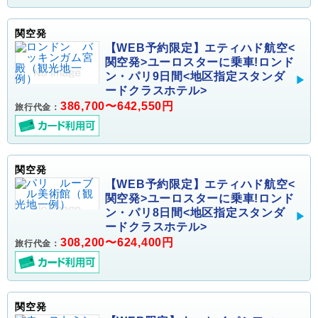
関空発
【WEB予約限定】エティハド航空<
関空発>ユーロスターに乗車!ロンド
ン・パリ9日間<地区指定スタンダ
ードクラスホテル>
386,700〜642,550円
旅行代金：
関空発
【WEB予約限定】エティハド航空<
関空発>ユーロスターに乗車!ロンド
ン・パリ8日間<地区指定スタンダ
ードクラスホテル>
308,200〜624,400円
旅行代金：
関空発