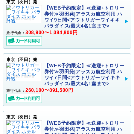
東京（羽田）発
【WEB予約限定】≪送迎+トロリー
券付≫羽田発|アラスカ航空利用 ハ
ワイ9日間<アウトリガーワイキキ
パラダイス/最大4名1室まで>
308,900〜1,084,800円
旅行代金：
東京（羽田）発
【WEB予約限定】≪送迎+トロリー
券付≫羽田発|アラスカ航空利用 ハ
ワイ7日間<アウトリガーワイキキ
パラダイス/最大4名1室まで>
260,100〜891,500円
旅行代金：
東京（羽田）発
【WEB予約限定】≪送迎+トロリー
券付≫羽田発|アラスカ航空利用 ハ