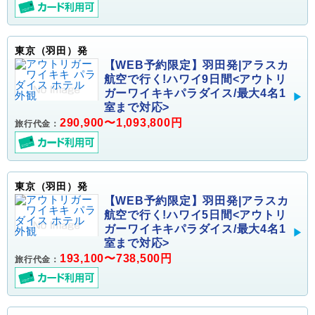
東京（羽田）発
【WEB予約限定】羽田発|アラスカ
航空で行く!ハワイ9日間<アウトリ
ガーワイキキパラダイス/最大4名1
室まで対応>
290,900〜1,093,800円
旅行代金：
東京（羽田）発
【WEB予約限定】羽田発|アラスカ
航空で行く!ハワイ5日間<アウトリ
ガーワイキキパラダイス/最大4名1
室まで対応>
193,100〜738,500円
旅行代金：