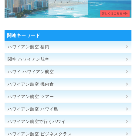
関連キーワード
ハワイアン航空 福岡
関空 ハワイアン航空
ハワイ ハワイアン航空
ハワイアン航空 機内食
ハワイアン航空 ツアー
ハワイアン航空 ハワイ島
ハワイアン航空で行くハワイ
ハワイアン航空 ビジネスクラス