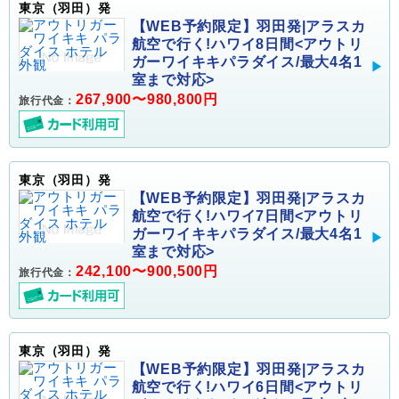
東京（羽田）発
【WEB予約限定】羽田発|アラスカ
航空で行く!ハワイ8日間<アウトリ
ガーワイキキパラダイス/最大4名1
室まで対応>
267,900〜980,800円
旅行代金：
東京（羽田）発
【WEB予約限定】羽田発|アラスカ
航空で行く!ハワイ7日間<アウトリ
ガーワイキキパラダイス/最大4名1
室まで対応>
242,100〜900,500円
旅行代金：
東京（羽田）発
【WEB予約限定】羽田発|アラスカ
航空で行く!ハワイ6日間<アウトリ