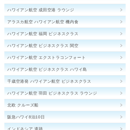
ハワイアン航空 成田空港 ラウンジ
アラスカ航空 ハワイアン航空 機内食
ハワイアン航空 福岡 ビジネスクラス
ハワイアン航空 ビジネスクラス 関空
ハワイアン航空 エクストラコンフォート
ハワイアン航空 ビジネスクラス ハワイ島
千歳空港発 ハワイアン航空 ビジネスクラス
ハワイアン航空 羽田 ビジネスクラス ラウンジ
北欧 クルーズ船
阪急ハワイ8泊10日
インドネシア 遺跡