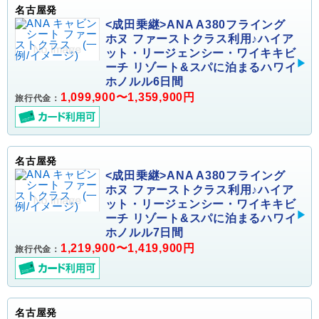
名古屋発
<成田乗継>ANA A380フライング
ホヌ ファーストクラス利用♪ハイア
ット・リージェンシー・ワイキキビ
ーチ リゾート&スパに泊まるハワイ
ホノルル6日間
1,099,900〜1,359,900円
旅行代金：
名古屋発
<成田乗継>ANA A380フライング
ホヌ ファーストクラス利用♪ハイア
ット・リージェンシー・ワイキキビ
ーチ リゾート&スパに泊まるハワイ
ホノルル7日間
1,219,900〜1,419,900円
旅行代金：
名古屋発