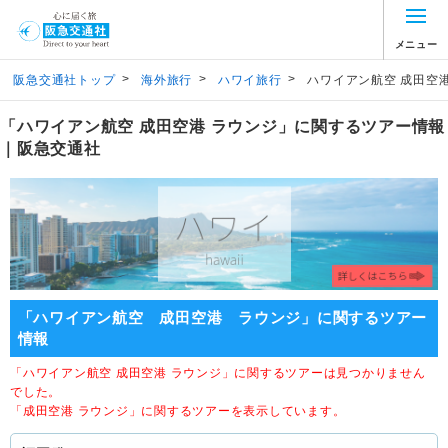
メニュー
>
>
>
阪急交通社トップ
海外旅行
ハワイ旅行
ハワイアン航空 成田空港
「ハワイアン航空 成田空港 ラウンジ」に関するツアー情報
｜阪急交通社
「ハワイアン航空 成田空港 ラウンジ」に関するツアー
情報
「ハワイアン航空 成田空港 ラウンジ」に関するツアーは見つかりません
でした。
「成田空港 ラウンジ」に関するツアーを表示しています。