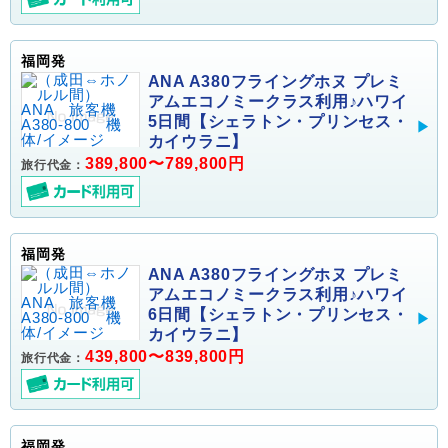
福岡発
ANA A380フライングホヌ プレミ
アムエコノミークラス利用♪ハワイ
5日間【シェラトン・プリンセス・
カイウラニ】
389,800〜789,800円
旅行代金：
福岡発
ANA A380フライングホヌ プレミ
アムエコノミークラス利用♪ハワイ
6日間【シェラトン・プリンセス・
カイウラニ】
439,800〜839,800円
旅行代金：
福岡発