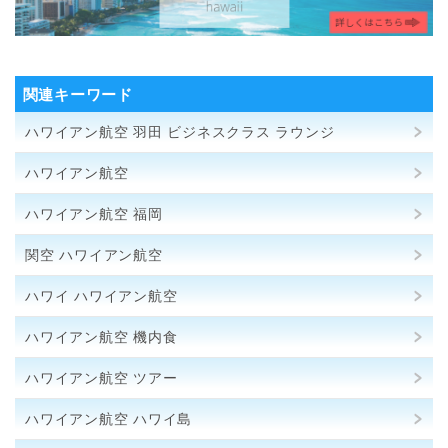
関連キーワード
ハワイアン航空 羽田 ビジネスクラス ラウンジ
ハワイアン航空
ハワイアン航空 福岡
関空 ハワイアン航空
ハワイ ハワイアン航空
ハワイアン航空 機内食
ハワイアン航空 ツアー
ハワイアン航空 ハワイ島