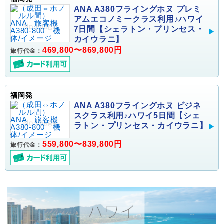
ANA A380フライングホヌ プレミ
アムエコノミークラス利用♪ハワイ
7日間【シェラトン・プリンセス・
カイウラニ】
469,800〜869,800円
旅行代金：
福岡発
ANA A380フライングホヌ ビジネ
スクラス利用♪ハワイ5日間【シェ
ラトン・プリンセス・カイウラニ】
559,800〜839,800円
旅行代金：