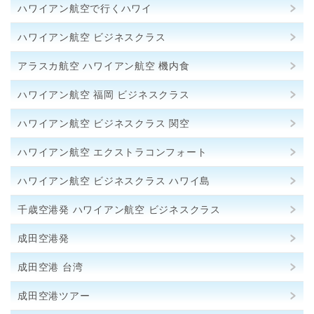
ハワイアン航空で行くハワイ
ハワイアン航空 ビジネスクラス
アラスカ航空 ハワイアン航空 機内食
ハワイアン航空 福岡 ビジネスクラス
ハワイアン航空 ビジネスクラス 関空
ハワイアン航空 エクストラコンフォート
ハワイアン航空 ビジネスクラス ハワイ島
千歳空港発 ハワイアン航空 ビジネスクラス
成田空港発
成田空港 台湾
成田空港ツアー