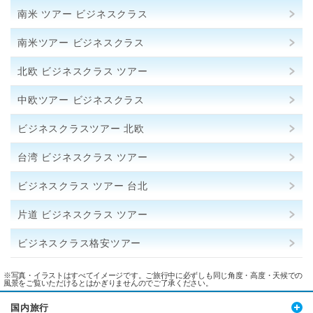
南米 ツアー ビジネスクラス
南米ツアー ビジネスクラス
北欧 ビジネスクラス ツアー
中欧ツアー ビジネスクラス
ビジネスクラスツアー 北欧
台湾 ビジネスクラス ツアー
ビジネスクラス ツアー 台北
片道 ビジネスクラス ツアー
ビジネスクラス格安ツアー
※写真・イラストはすべてイメージです。ご旅行中に必ずしも同じ角度・高度・天候での
風景をご覧いただけるとはかぎりませんのでご了承ください。
国内旅行