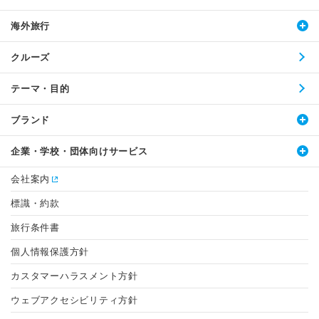
海外旅行
クルーズ
テーマ・目的
ブランド
企業・学校・団体向けサービス
会社案内
標識・約款
旅行条件書
個人情報保護方針
カスタマーハラスメント方針
ウェブアクセシビリティ方針