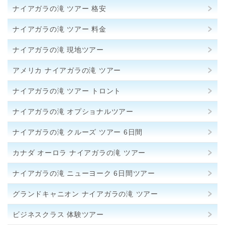
ナイアガラの滝 ツアー 格安
ナイアガラの滝 ツアー 料金
ナイアガラの滝 現地ツアー
アメリカ ナイアガラの滝 ツアー
ナイアガラの滝 ツアー トロント
ナイアガラの滝 オプショナルツアー
ナイアガラの滝 クルーズ ツアー 6日間
カナダ オーロラ ナイアガラの滝 ツアー
ナイアガラの滝 ニューヨーク 6日間ツアー
グランドキャニオン ナイアガラの滝 ツアー
ビジネスクラス 体験ツアー