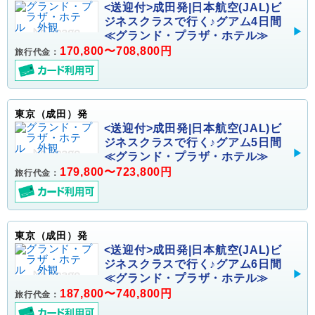
<送迎付>成田発|日本航空(JAL)ビ
ジネスクラスで行く♪グアム4日間
≪グランド・プラザ・ホテル≫
170,800〜708,800円
旅行代金：
東京（成田）発
<送迎付>成田発|日本航空(JAL)ビ
ジネスクラスで行く♪グアム5日間
≪グランド・プラザ・ホテル≫
179,800〜723,800円
旅行代金：
東京（成田）発
<送迎付>成田発|日本航空(JAL)ビ
ジネスクラスで行く♪グアム6日間
≪グランド・プラザ・ホテル≫
187,800〜740,800円
旅行代金：