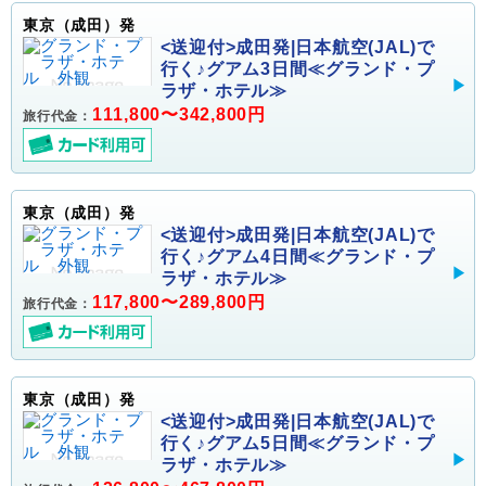
東京（成田）発
<送迎付>成田発|日本航空(JAL)で
行く♪グアム3日間≪グランド・プ
ラザ・ホテル≫
111,800〜342,800円
旅行代金：
東京（成田）発
<送迎付>成田発|日本航空(JAL)で
行く♪グアム4日間≪グランド・プ
ラザ・ホテル≫
117,800〜289,800円
旅行代金：
東京（成田）発
<送迎付>成田発|日本航空(JAL)で
行く♪グアム5日間≪グランド・プ
ラザ・ホテル≫