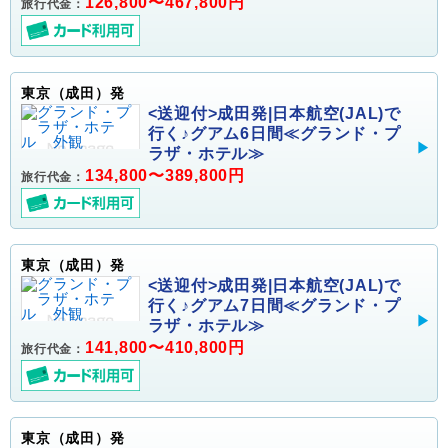
126,800〜467,800円
旅行代金：
東京（成田）発
<送迎付>成田発|日本航空(JAL)で
行く♪グアム6日間≪グランド・プ
ラザ・ホテル≫
134,800〜389,800円
旅行代金：
東京（成田）発
<送迎付>成田発|日本航空(JAL)で
行く♪グアム7日間≪グランド・プ
ラザ・ホテル≫
141,800〜410,800円
旅行代金：
東京（成田）発