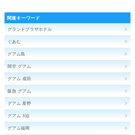
関連キーワード
グランドプラザホテル
ぐあむ
グアム島
関空 グアム
グアム 成田
阪急 グアム
グアム 星野
グアム 3泊
グアム福岡