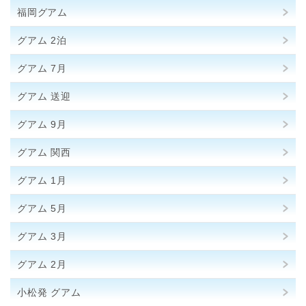
福岡グアム
グアム 2泊
グアム 7月
グアム 送迎
グアム 9月
グアム 関西
グアム 1月
グアム 5月
グアム 3月
グアム 2月
小松発 グアム