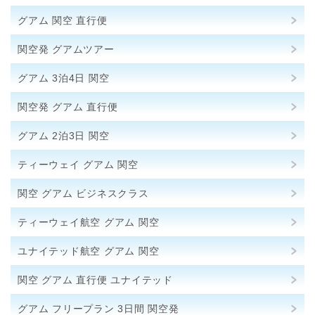
グアム 関空 直行便
関空発 グアムツアー
グアム 3泊4日 関空
関空発 グアム 直行便
グアム 2泊3日 関空
ティーウェイ グアム 関空
関空 グアム ビジネスクラス
ティーウェイ航空 グアム 関空
ユナイテッド航空 グアム 関空
関空 グアム 直行便 ユナイテッド
グアム フリープラン 3日間 関空発