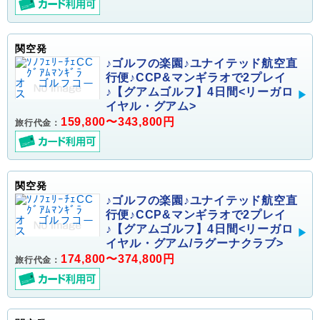
関空発
♪ゴルフの楽園♪ユナイテッド航空直
行便♪CCP&マンギラオで2プレイ
♪【グアムゴルフ】4日間<リーガロ
イヤル・グアム>
159,800〜343,800円
旅行代金：
関空発
♪ゴルフの楽園♪ユナイテッド航空直
行便♪CCP&マンギラオで2プレイ
♪【グアムゴルフ】4日間<リーガロ
イヤル・グアム/ラグーナクラブ>
174,800〜374,800円
旅行代金：