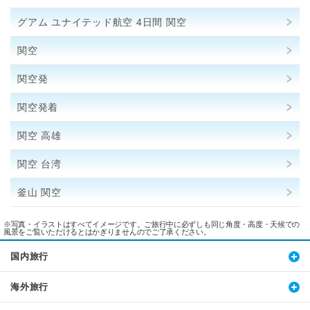
グアム ユナイテッド航空 4日間 関空
関空
関空発
関空発着
関空 高雄
関空 台湾
釜山 関空
※写真・イラストはすべてイメージです。ご旅行中に必ずしも同じ角度・高度・天候での
風景をご覧いただけるとはかぎりませんのでご了承ください。
国内旅行
海外旅行