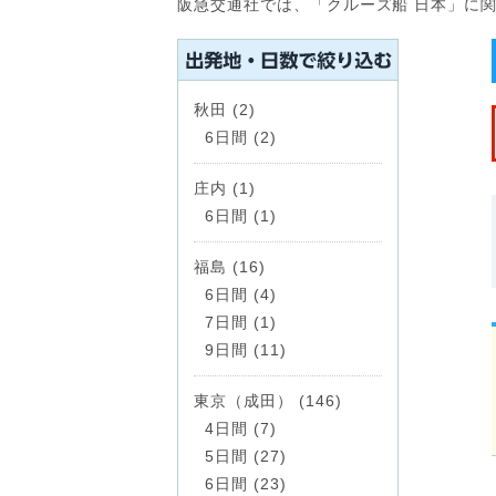
阪急交通社では、「クルーズ船 日本」に
秋田 (2)
6日間 (2)
庄内 (1)
6日間 (1)
福島 (16)
6日間 (4)
7日間 (1)
9日間 (11)
東京（成田） (146)
4日間 (7)
5日間 (27)
6日間 (23)