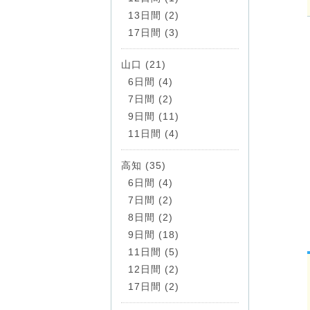
13日間 (2)
17日間 (3)
山口 (21)
6日間 (4)
7日間 (2)
9日間 (11)
11日間 (4)
高知 (35)
6日間 (4)
7日間 (2)
8日間 (2)
9日間 (18)
11日間 (5)
12日間 (2)
17日間 (2)