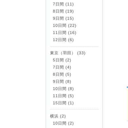
7日間 (11)
8日間 (19)
9日間 (15)
10日間 (22)
11日間 (16)
12日間 (6)
東京（羽田） (33)
5日間 (2)
7日間 (4)
8日間 (5)
9日間 (8)
10日間 (8)
11日間 (5)
15日間 (1)
横浜 (2)
10日間 (2)