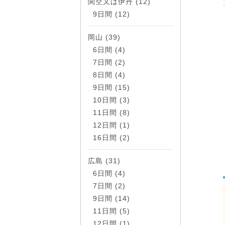
関空又は伊丹 (12)
9日間 (12)
岡山 (39)
6日間 (4)
7日間 (2)
8日間 (4)
9日間 (15)
10日間 (3)
11日間 (8)
12日間 (1)
16日間 (2)
広島 (31)
6日間 (4)
7日間 (2)
9日間 (14)
11日間 (5)
12日間 (1)