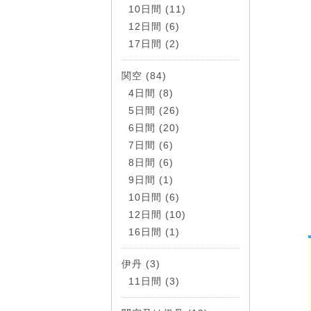
10日間 (11)
12日間 (6)
17日間 (2)
関空 (84)
4日間 (8)
5日間 (26)
6日間 (20)
7日間 (6)
8日間 (6)
9日間 (1)
10日間 (6)
12日間 (10)
16日間 (1)
伊丹 (3)
11日間 (3)