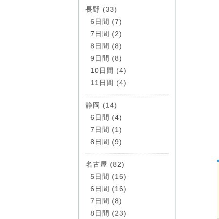
長野 (33)
6日間 (7)
7日間 (2)
8日間 (8)
9日間 (8)
10日間 (4)
11日間 (4)
静岡 (14)
6日間 (4)
7日間 (1)
8日間 (9)
名古屋 (82)
5日間 (16)
6日間 (16)
7日間 (8)
8日間 (23)