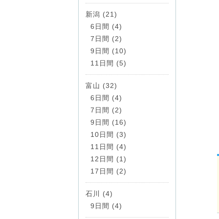
新潟 (21)
6日間 (4)
7日間 (2)
9日間 (10)
11日間 (5)
富山 (32)
6日間 (4)
7日間 (2)
9日間 (16)
10日間 (3)
11日間 (4)
12日間 (1)
17日間 (2)
石川 (4)
9日間 (4)