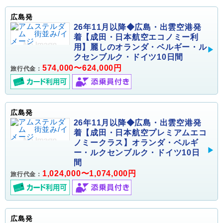
広島発
26年11月以降◆広島・出雲空港発
着【成田・日本航空エコノミー利
用】麗しのオランダ・ベルギー・ル
クセンブルク・ドイツ10日間
574,000〜624,000円
旅行代金：
広島発
26年11月以降◆広島・出雲空港発
着【成田・日本航空プレミアムエコ
ノミークラス】オランダ・ベルギ
ー・ルクセンブルク・ドイツ10日
間
1,024,000〜1,074,000円
旅行代金：
広島発