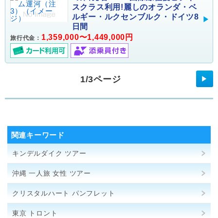
スクラス利用!麗しのオランダ・ベ
ルギー・ルクセンブルク・ドイツ8
日間
1,359,000〜1,449,000円
旅行代金：
1/3ページ
▶
関連キーワード
キンデルダイク ツアー
沖縄 一人旅 女性 ツアー
クリスタルハート パンフレット
東京 トロント