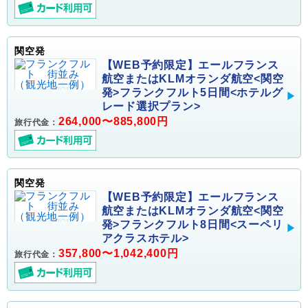
関空発
【WEB予約限定】エールフランス
航空またはKLMオランダ航空<関空
発>フランクフルト5日間<ホテルグ
レード選択プラン>
264,000〜885,800円
旅行代金：
関空発
【WEB予約限定】エールフランス
航空またはKLMオランダ航空<関空
発>フランクフルト8日間<スーペリ
アクラスホテル>
357,800〜1,042,400円
旅行代金：