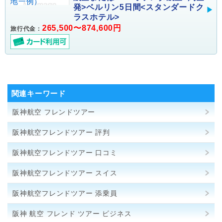
発>ベルリン5日間<スタンダードク
ラスホテル>
265,500〜874,600円
旅行代金：
関連キーワード
阪神航空 フレンドツアー
阪神航空フレンドツアー 評判
阪神航空フレンドツアー 口コミ
阪神航空フレンドツアー スイス
阪神航空フレンドツアー 添乗員
阪神 航空 フレンド ツアー ビジネス