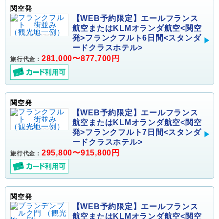
関空発
【WEB予約限定】エールフランス
航空またはKLMオランダ航空<関空
発>フランクフルト6日間<スタンダ
ードクラスホテル>
281,000〜877,700円
旅行代金：
関空発
【WEB予約限定】エールフランス
航空またはKLMオランダ航空<関空
発>フランクフルト7日間<スタンダ
ードクラスホテル>
295,800〜915,800円
旅行代金：
関空発
【WEB予約限定】エールフランス
航空またはKLMオランダ航空<関空