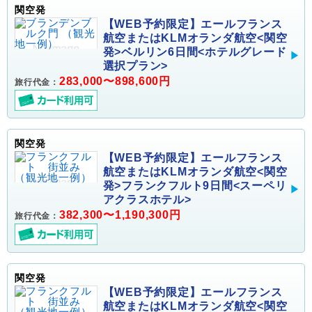
関空発
【WEB予約限定】エールフランス
航空またはKLMオランダ航空<関空
発>ベルリン6日間<ホテルグレード
選択プラン>
283,000〜898,600円
旅行代金：
関空発
【WEB予約限定】エールフランス
航空またはKLMオランダ航空<関空
発>フランクフルト9日間<スーペリ
アクラスホテル>
382,300〜1,190,300円
旅行代金：
関空発
【WEB予約限定】エールフランス
航空またはKLMオランダ航空<関空