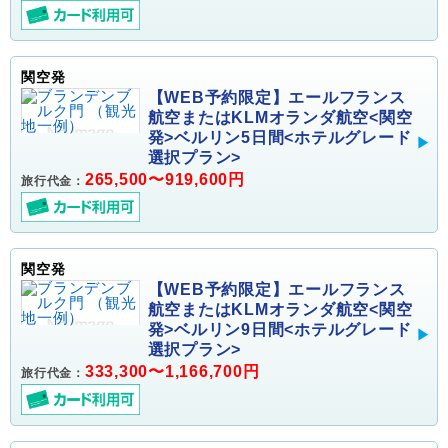
関空発
【WEB予約限定】エールフランス
航空またはKLMオランダ航空<関空
発>ベルリン5日間<ホテルグレード
選択プラン>
265,500〜919,600円
旅行代金：
関空発
【WEB予約限定】エールフランス
航空またはKLMオランダ航空<関空
発>ベルリン9日間<ホテルグレード
選択プラン>
333,300〜1,166,700円
旅行代金：