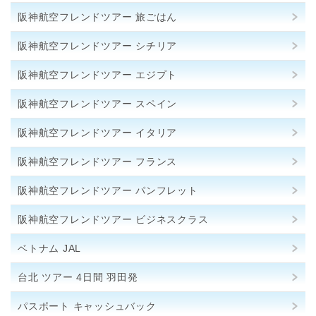
阪神航空フレンドツアー 旅ごはん
阪神航空フレンドツアー シチリア
阪神航空フレンドツアー エジプト
阪神航空フレンドツアー スペイン
阪神航空フレンドツアー イタリア
阪神航空フレンドツアー フランス
阪神航空フレンドツアー パンフレット
阪神航空フレンドツアー ビジネスクラス
ベトナム JAL
台北 ツアー 4日間 羽田発
パスポート キャッシュバック