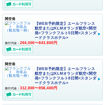
関空発
【WEB予約限定】エールフランス
航空またはKLMオランダ航空<関空
発>フランクフルト5日間<スタンダ
ードクラスホテル>
264,000〜843,800円
旅行代金：
関空発
【WEB予約限定】エールフランス
航空またはKLMオランダ航空<関空
発>フランクフルト8日間<スタンダ
ードクラスホテル>
312,800〜958,400円
旅行代金：