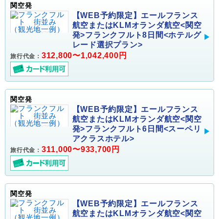
関空発
【WEB予約限定】エールフランス
航空またはKLMオランダ航空<関空
発>フランクフルト8日間<ホテルグ
レード選択プラン>
312,800〜1,042,400円
旅行代金：
関空発
【WEB予約限定】エールフランス
航空またはKLMオランダ航空<関空
発>フランクフルト6日間<スーペリ
アクラスホテル>
311,000〜933,700円
旅行代金：
関空発
【WEB予約限定】エールフランス
航空またはKLMオランダ航空<関空