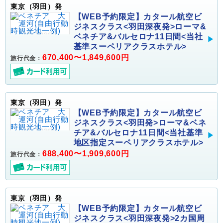
東京（羽田）発
【WEB予約限定】カタール航空ビ
ジネスクラス<羽田深夜発>ローマ&
ベネチア&バルセロナ11日間<当社
基準スーペリアクラスホテル>
670,400〜1,849,600円
旅行代金：
東京（羽田）発
【WEB予約限定】カタール航空ビ
ジネスクラス<羽田発>ローマ&ベネ
チア&バルセロナ11日間<当社基準
地区指定スーペリアクラスホテル>
688,400〜1,909,600円
旅行代金：
東京（羽田）発
【WEB予約限定】カタール航空ビ
ジネスクラス<羽田深夜発>2カ国周