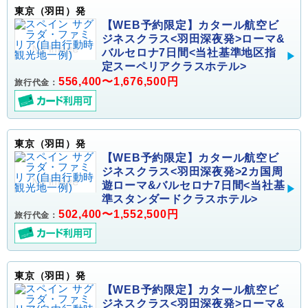
東京（羽田）発
【WEB予約限定】カタール航空ビ
ジネスクラス<羽田深夜発>ローマ&
バルセロナ7日間<当社基準地区指
定スーペリアクラスホテル>
556,400〜1,676,500円
旅行代金：
東京（羽田）発
【WEB予約限定】カタール航空ビ
ジネスクラス<羽田深夜発>2カ国周
遊ローマ&バルセロナ7日間<当社基
準スタンダードクラスホテル>
502,400〜1,552,500円
旅行代金：
東京（羽田）発
【WEB予約限定】カタール航空ビ
ジネスクラス<羽田深夜発>ローマ&