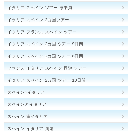
イタリア スペイン ツアー 添乗員
イタリア スペイン 2カ国ツアー
イタリア フランス スペイン ツアー
イタリア スペイン 2カ国 ツアー 9日間
イタリア スペイン 2カ国 ツアー 8日間
フランス イタリア スペイン 周遊 ツアー
イタリア スペイン 2カ国 ツアー 10日間
スペイン×イタリア
スペインとイタリア
スペイン 南イタリア
スペイン イタリア 周遊