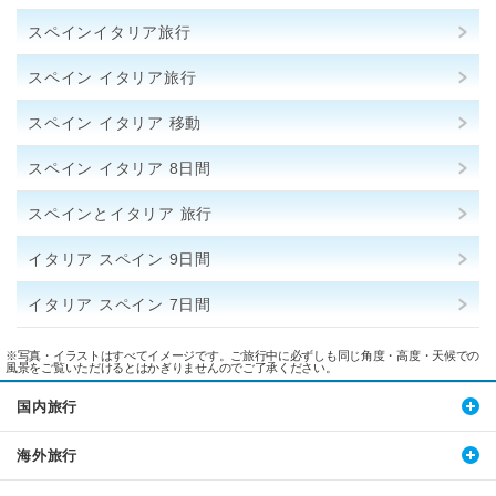
スペインイタリア旅行
スペイン イタリア旅行
スペイン イタリア 移動
スペイン イタリア 8日間
スペインとイタリア 旅行
イタリア スペイン 9日間
イタリア スペイン 7日間
※写真・イラストはすべてイメージです。ご旅行中に必ずしも同じ角度・高度・天候での
風景をご覧いただけるとはかぎりませんのでご了承ください。
国内旅行
海外旅行