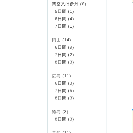
関空又は伊丹 (6)
5日間 (1)
6日間 (4)
7日間 (1)
岡山 (14)
6日間 (9)
7日間 (2)
8日間 (3)
広島 (11)
6日間 (3)
7日間 (5)
8日間 (3)
徳島 (3)
8日間 (3)
高知 (11)