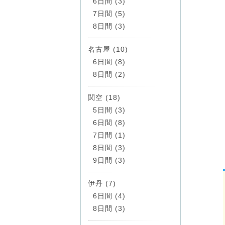
6日間 (3)
7日間 (5)
8日間 (3)
名古屋 (10)
6日間 (8)
8日間 (2)
関空 (18)
5日間 (3)
6日間 (8)
7日間 (1)
8日間 (3)
9日間 (3)
伊丹 (7)
6日間 (4)
8日間 (3)