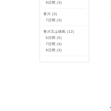
8日間 (3)
香川 (3)
7日間 (3)
香川又は徳島 (12)
6日間 (5)
7日間 (4)
8日間 (3)