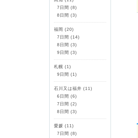
7日間 (8)
8日間 (3)
福岡 (20)
7日間 (14)
8日間 (3)
9日間 (3)
札幌 (1)
9日間 (1)
石川又は福井 (11)
6日間 (6)
7日間 (2)
8日間 (3)
愛媛 (11)
7日間 (8)