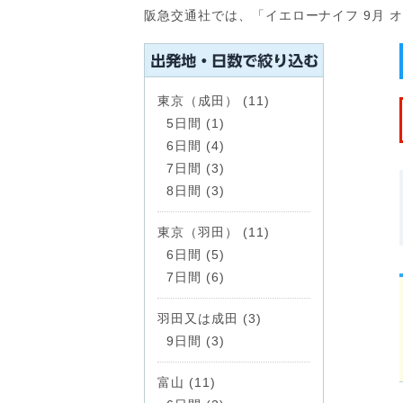
阪急交通社では、「イエローナイフ 9月
東京（成田） (11)
5日間 (1)
6日間 (4)
7日間 (3)
8日間 (3)
東京（羽田） (11)
6日間 (5)
7日間 (6)
羽田又は成田 (3)
9日間 (3)
富山 (11)