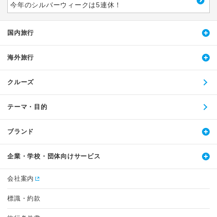
今年のシルバーウィークは5連休！
国内旅行
海外旅行
クルーズ
テーマ・目的
ブランド
企業・学校・団体向けサービス
会社案内
標識・約款