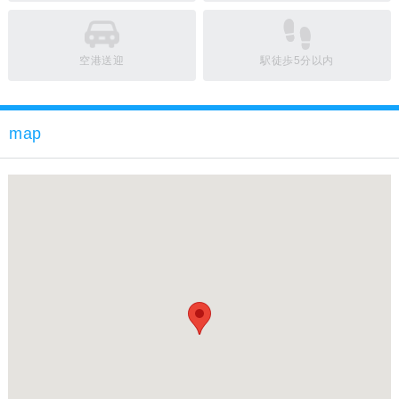
空港送迎
駅徒歩5分以内
map