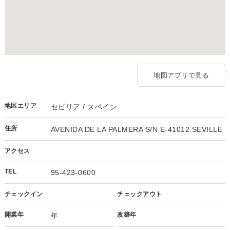
地図アプリで見る
地区エリア
セビリア / スペイン
住所
AVENIDA DE LA PALMERA S/N E-41012 SEVILLE
アクセス
TEL
95-423-0600
チェックイン
チェックアウト
開業年
改築年
年