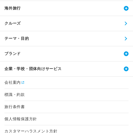
海外旅行
クルーズ
テーマ・目的
ブランド
企業・学校・団体向けサービス
会社案内
標識・約款
旅行条件書
個人情報保護方針
カスタマーハラスメント方針