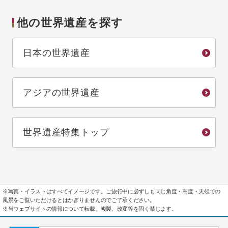
他の世界遺産を探す
日本の世界遺産
アジアの世界遺産
世界遺産特集トップ
※写真・イラストはすべてイメージです。ご旅行中に必ずしも同じ角度・高度・天候での
風景をご覧いただけるとはかぎりませんのでご了承ください。
※当ウェブサイトの情報について転載、複製、改変等を固く禁じます。