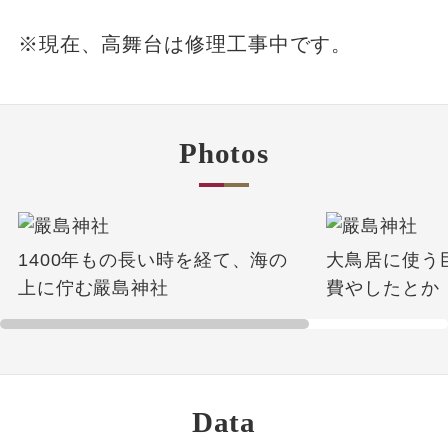
※現在、高舞台は修理工事中です。
Photos
1400年もの長い時を経て、海の
大鳥居に使う
上に佇む嚴島神社
費やしたとか
Data