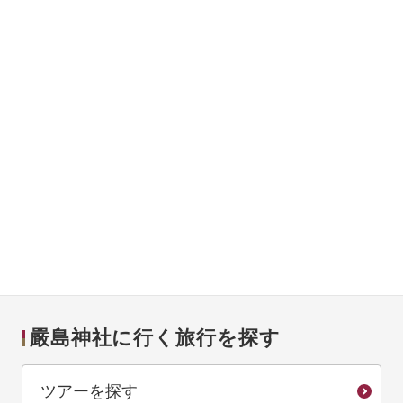
嚴島神社に行く旅行を探す
ツアーを探す