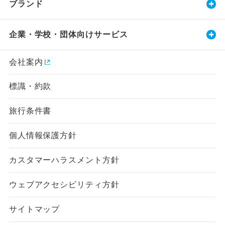
ブランド
企業・学校・団体向けサービス
会社案内
標識・約款
旅行条件書
個人情報保護方針
カスタマーハラスメント方針
ウェブアクセシビリティ方針
サイトマップ