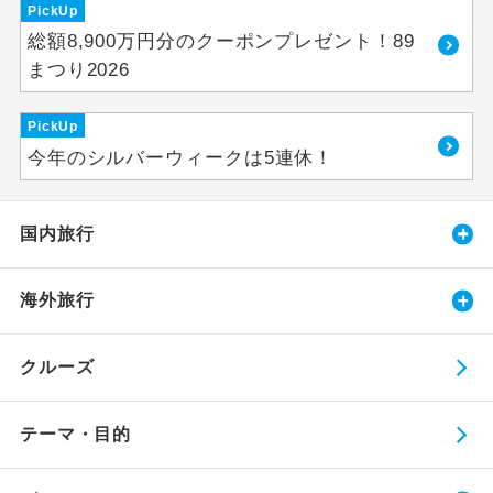
PickUp
総額8,900万円分のクーポンプレゼント！89
まつり2026
PickUp
今年のシルバーウィークは5連休！
国内旅行
海外旅行
クルーズ
テーマ・目的