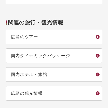
関連の旅行・観光情報
広島のツアー
国内ダイナミックパッケージ
国内ホテル・旅館
広島の観光情報