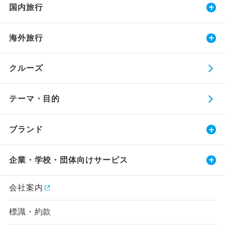
国内旅行
海外旅行
クルーズ
テーマ・目的
ブランド
企業・学校・団体向けサービス
会社案内
標識・約款