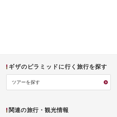
ギザのピラミッドに行く旅行を探す
ツアーを探す
関連の旅行・観光情報