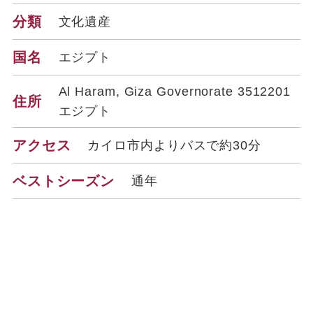
分類
文化遺産
国名
エジプト
Al Haram, Giza Governorate 3512201
住所
エジプト
アクセス
カイロ市内よりバスで約30分
ベストシーズン
通年