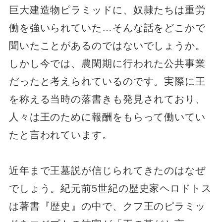
巨大建造物ピラミッドに、奴隷たちは重労
働を強いられていた…そんな話をどこかで
聞いたことがあるのではないでしょうか。
しかし今では、農閑期に行われた公共事業
だったと考えられているのです。実際に王
を称える当時の落書きも発見されており、
人々は王のために報酬をもらって働いてい
たと言われています。
近年まで王墓説が信じられてきたのはなぜ
でしょう。紀元前5世紀の歴史家ヘロドトス
は著書『歴史』の中で、クフ王のピラミッ