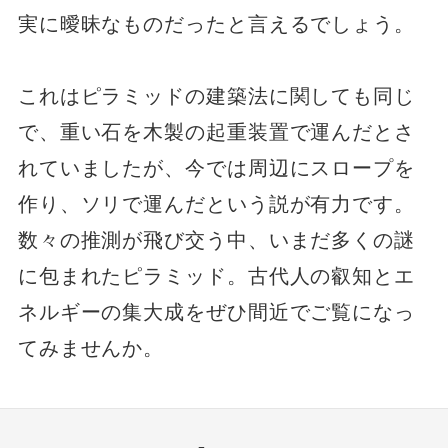
実に曖昧なものだったと言えるでしょう。
これはピラミッドの建築法に関しても同じ
で、重い石を木製の起重装置で運んだとさ
れていましたが、今では周辺にスロープを
作り、ソリで運んだという説が有力です。
数々の推測が飛び交う中、いまだ多くの謎
に包まれたピラミッド。古代人の叡知とエ
ネルギーの集大成をぜひ間近でご覧になっ
てみませんか。