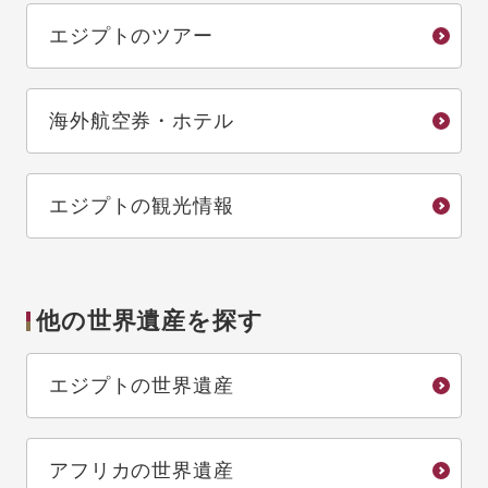
エジプトのツアー
海外航空券・ホテル
エジプトの観光情報
他の世界遺産を探す
エジプトの世界遺産
アフリカの世界遺産