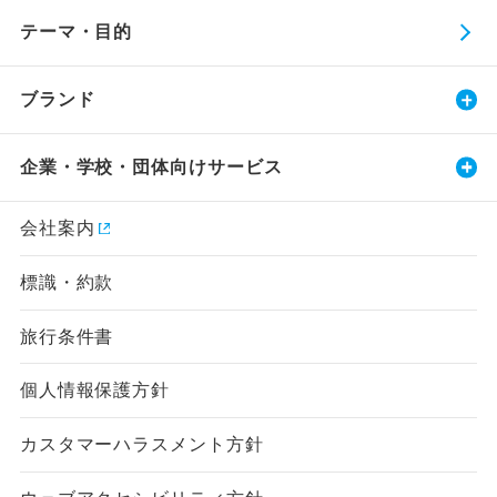
テーマ・目的
ブランド
企業・学校・団体向けサービス
会社案内
標識・約款
旅行条件書
個人情報保護方針
カスタマーハラスメント方針