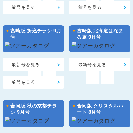
前号を見る
前号を見る
宮崎版 折込チラシ 9月
宮崎版 北海道はなま
号
る旅 9月号
最新号を見る
最新号を見る
前号を見る
合同版 秋の京都チラ
合同版 クリスタルハ
シ 9月号
ート 8月号