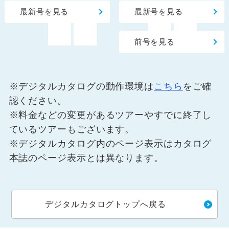
最新号を見る
最新号を見る
前号を見る
※デジタルカタログの動作環境は
こちら
をご確
認ください。
※料金などの変更があるツアーやすでに終了し
ているツアーもございます。
※デジタルカタログ内のページ表示はカタログ
本誌のページ表示とは異なります。
デジタルカタログトップへ戻る