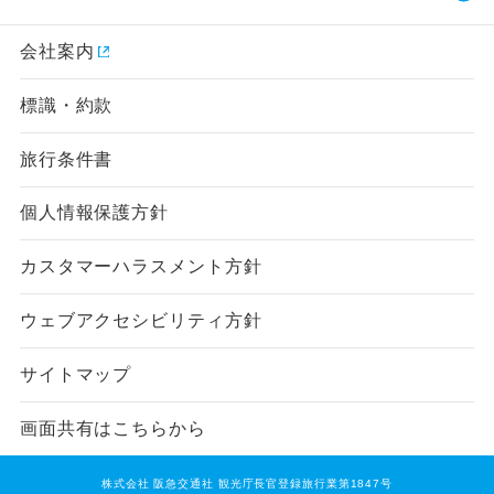
会社案内
標識・約款
旅行条件書
個人情報保護方針
カスタマーハラスメント方針
ウェブアクセシビリティ方針
サイトマップ
画面共有はこちらから
予約・詳細へ
株式会社 阪急交通社 観光庁長官登録旅行業第1847号