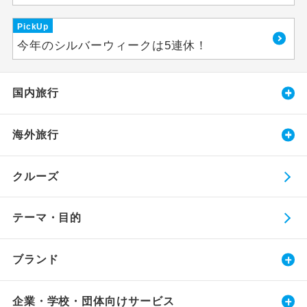
PickUp
今年のシルバーウィークは5連休！
国内旅行
海外旅行
クルーズ
テーマ・目的
ブランド
企業・学校・団体向けサービス