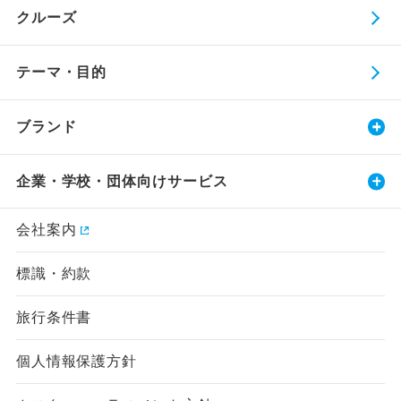
クルーズ
テーマ・目的
ブランド
企業・学校・団体向けサービス
会社案内
標識・約款
旅行条件書
個人情報保護方針