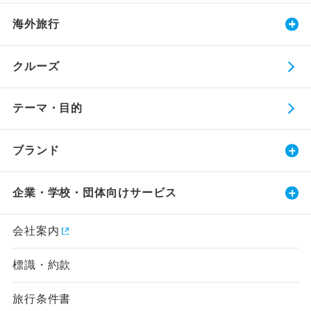
海外旅行
クルーズ
テーマ・目的
ブランド
企業・学校・団体向けサービス
会社案内
標識・約款
旅行条件書