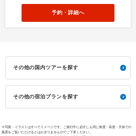
予約・詳細へ
その他の国内ツアーを探す
その他の宿泊プランを探す
※写真・イラストはすべてイメージです。ご旅行中に必ずしも同じ角度・高度・天候での
風景をご覧いただけるとはかぎりませんのでご了承ください。