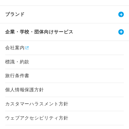
ブランド
企業・学校・団体向けサービス
会社案内
標識・約款
旅行条件書
個人情報保護方針
カスタマーハラスメント方針
ウェブアクセシビリティ方針