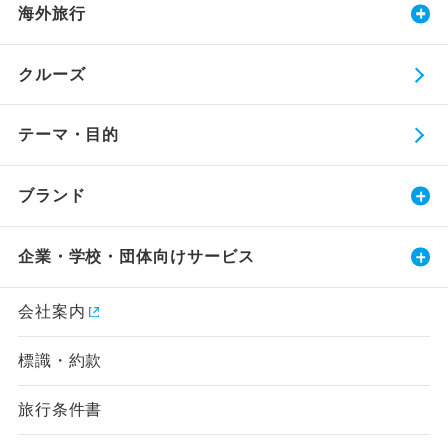
海外旅行
クルーズ
テーマ・目的
ブランド
企業・学校・団体向けサービス
会社案内
標識・約款
旅行条件書