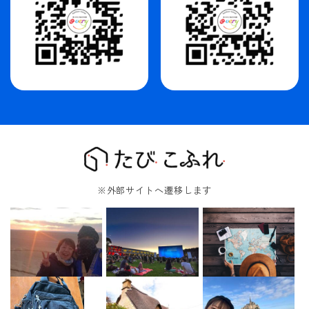
※外部サイトへ遷移します