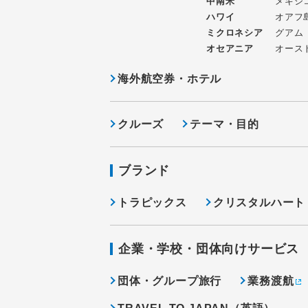
中南米
メキシ
ハワイ
オアフ
ミクロネシア
グアム
オセアニア
オース
海外航空券・ホテル
クルーズ
テーマ・目的
ブランド
トラピックス
クリスタルハート
企業・学校・団体向けサービス
団体・グループ旅行
業務渡航