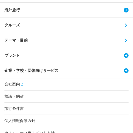
海外旅行
クルーズ
テーマ・目的
ブランド
企業・学校・団体向けサービス
会社案内
標識・約款
旅行条件書
個人情報保護方針
カスタマーハラスメント方針