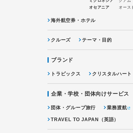
ミクロネシア
グアム
オセアニア
オース
海外航空券・ホテル
クルーズ
テーマ・目的
ブランド
トラピックス
クリスタルハート
企業・学校・団体向けサービス
団体・グループ旅行
業務渡航
TRAVEL TO JAPAN（英語）