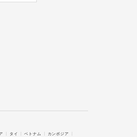
ア
タイ
ベトナム
カンボジア