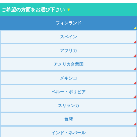
ご希望の方面をお選び下さい
▼
フィンランド
スペイン
アフリカ
アメリカ合衆国
メキシコ
ペルー・ボリビア
スリランカ
台湾
インド・ネパール