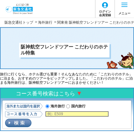
ログイン
メニュー
会員登録
>
>
阪急交通社トップ
海外旅行
関東発 阪神航空フレンドツアー こだわりのホ
阪神航空フレンドツアー こだわりのホテ
ル特集
旅行に行くなら、ホテル選びも重要！そんなあなたのために「こだわりのホテル」
に泊まる、おすすめのツアーをピックアップしました。「こだわりのホテル」に泊
まる海外旅行は、阪神航空フレンドツアーにおまかせください！
▼
コース番号検索はこちら
海外旅行
国内旅行