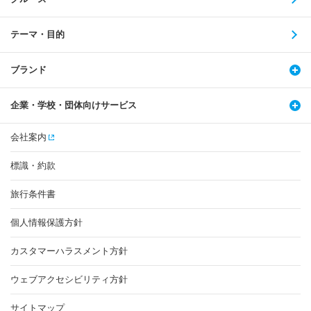
テーマ・目的
ブランド
企業・学校・団体向けサービス
会社案内
標識・約款
旅行条件書
個人情報保護方針
カスタマーハラスメント方針
ウェブアクセシビリティ方針
サイトマップ