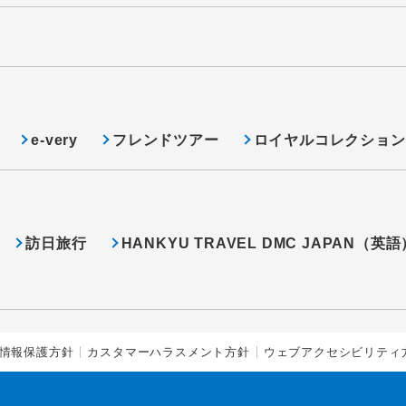
e-very
フレンドツアー
ロイヤルコレクション
訪日旅行
HANKYU TRAVEL DMC JAPAN（英語
情報保護方針
カスタマーハラスメント方針
ウェブアクセシビリティ