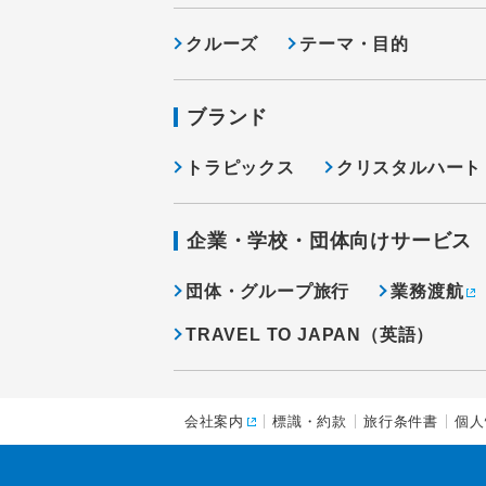
クルーズ
テーマ・目的
ブランド
トラピックス
クリスタルハート
企業・学校・団体向けサービス
団体・グループ旅行
業務渡航
TRAVEL TO JAPAN（英語）
会社案内
標識・約款
旅行条件書
個人