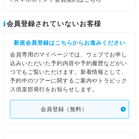
会員登録されていないお客様
新規会員登録はこちらからお進みください
会員専用のマイページでは、ウェブでお申し
込みいただいた予約内容や予約履歴などがい
つでもご覧いただけます。新着情報として、
予約中のツアーに関するご案内やトラピック
ス倶楽部発行をお知らせします。
会員登録（無料）