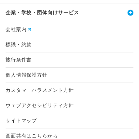
企業・学校・団体向けサービス
会社案内
標識・約款
旅行条件書
個人情報保護方針
カスタマーハラスメント方針
ウェブアクセシビリティ方針
サイトマップ
画面共有はこちらから