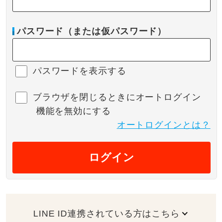
パスワード（または仮パスワード）
パスワードを表示する
ブラウザを閉じるときにオートログイン
機能を無効にする
オートログインとは？
ログイン
LINE ID連携されている方はこちら