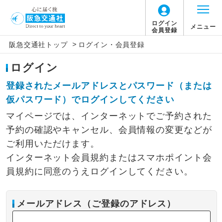
ログイン
メニュー
会員登録
>
阪急交通社トップ
ログイン・会員登録
ログイン
登録されたメールアドレスとパスワード（または
仮パスワード）でログインしてください
マイページでは、インターネットでご予約された
予約の確認やキャンセル、会員情報の変更などが
ご利用いただけます。
インターネット会員規約またはスマホポイント会
員規約に同意のうえログインしてください。
メールアドレス（ご登録のアドレス）