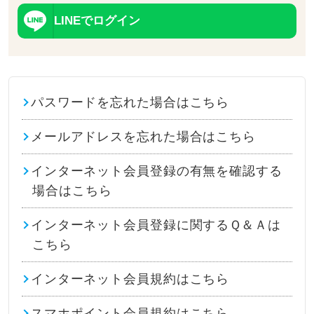
LINEでログイン
パスワードを忘れた場合はこちら
メールアドレスを忘れた場合はこちら
インターネット会員登録の有無を確認する
場合はこちら
インターネット会員登録に関するＱ＆Ａは
こちら
インターネット会員規約はこちら
スマホポイント会員規約はこちら