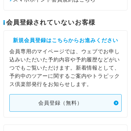
会員登録されていないお客様
新規会員登録はこちらからお進みください
会員専用のマイページでは、ウェブでお申し
込みいただいた予約内容や予約履歴などがい
つでもご覧いただけます。新着情報として、
予約中のツアーに関するご案内やトラピック
ス倶楽部発行をお知らせします。
会員登録（無料）