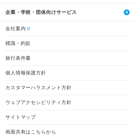
企業・学校・団体向けサービス
会社案内
標識・約款
旅行条件書
個人情報保護方針
カスタマーハラスメント方針
ウェブアクセシビリティ方針
サイトマップ
画面共有はこちらから