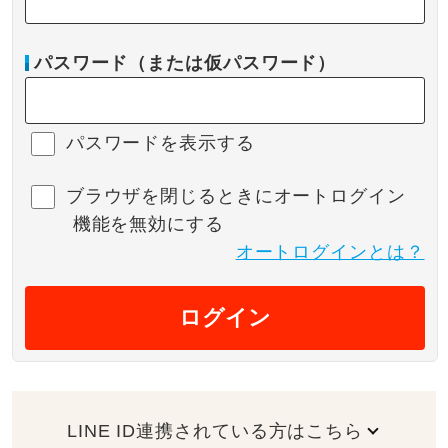
パスワード（または仮パスワード）
パスワードを表示する
ブラウザを閉じるときにオートログイン
機能を無効にする
オートログインとは？
ログイン
LINE ID連携されている方はこちら