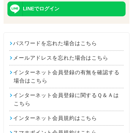
LINEでログイン
パスワードを忘れた場合はこちら
メールアドレスを忘れた場合はこちら
インターネット会員登録の有無を確認する
場合はこちら
インターネット会員登録に関するＱ＆Ａは
こちら
インターネット会員規約はこちら
スマホポイント会員規約はこちら