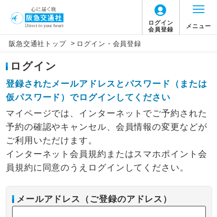
ログイン
メニュー
会員登録
>
阪急交通社トップ
ログイン・会員登録
ログイン
登録されたメールアドレスとパスワード（または
仮パスワード）でログインしてください
マイページでは、インターネットでご予約された
予約の確認やキャンセル、会員情報の変更などが
ご利用いただけます。
インターネット会員規約またはスマホポイント会
員規約に同意のうえログインしてください。
メールアドレス（ご登録のアドレス）