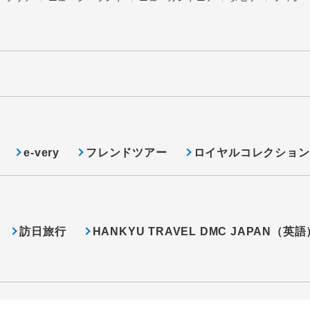
e-very
フレンドツアー
ロイヤルコレクション
訪日旅行
HANKYU TRAVEL DMC JAPAN（英語