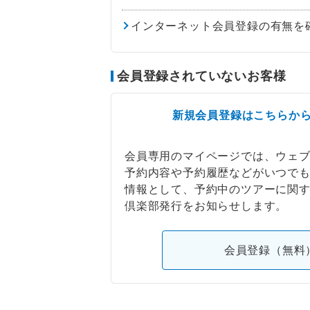
インターネット会員登録の有無を
会員登録されていないお客様
新規会員登録はこちらか
会員専用のマイページでは、ウェ
予約内容や予約履歴などがいつで
情報として、予約中のツアーに関
倶楽部発行をお知らせします。
会員登録（無料