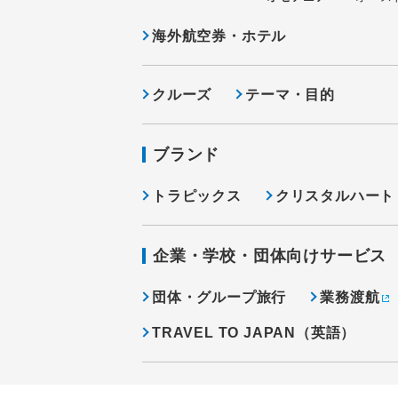
海外航空券・ホテル
クルーズ
テーマ・目的
ブランド
トラピックス
クリスタルハート
企業・学校・団体向けサービス
団体・グループ旅行
業務渡航
TRAVEL TO JAPAN（英語）