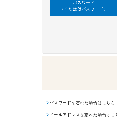
パスワード
（または仮パスワード）
パスワードを忘れた場合はこちら
メールアドレスを忘れた場合はこ