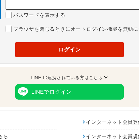
パスワードを表示する
ブラウザを閉じるときにオートログイン機能を無効に
ログイン
LINE ID連携されている方はこちら
LINEでログイン
インターネット会員登
ちら
インターネット会員規