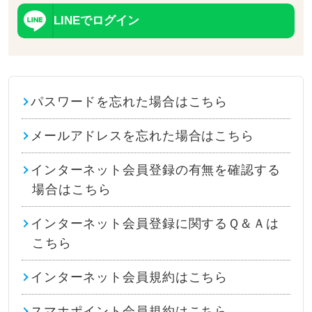
LINEでログイン
パスワードを忘れた場合はこちら
メールアドレスを忘れた場合はこちら
インターネット会員登録の有無を確認する
場合はこちら
インターネット会員登録に関するＱ＆Ａは
こちら
インターネット会員規約はこちら
スマホポイント会員規約はこちら