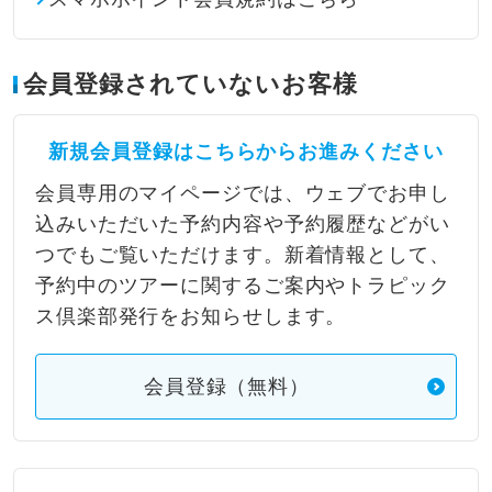
会員登録されていないお客様
新規会員登録はこちらからお進みください
会員専用のマイページでは、ウェブでお申し
込みいただいた予約内容や予約履歴などがい
つでもご覧いただけます。新着情報として、
予約中のツアーに関するご案内やトラピック
ス倶楽部発行をお知らせします。
会員登録（無料）