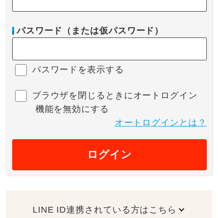
パスワード（または仮パスワード）
パスワードを表示する
ブラウザを閉じるときにオートログイン
機能を無効にする
オートログインとは？
ログイン
LINE ID連携されている方はこちら