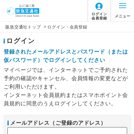
ログイン
メニュー
会員登録
>
阪急交通社トップ
ログイン・会員登録
ログイン
登録されたメールアドレスとパスワード（または
仮パスワード）でログインしてください
マイページでは、インターネットでご予約された
予約の確認やキャンセル、会員情報の変更などが
ご利用いただけます。
インターネット会員規約またはスマホポイント会
員規約に同意のうえログインしてください。
メールアドレス（ご登録のアドレス）