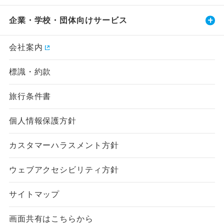
企業・学校・団体向けサービス
会社案内
標識・約款
旅行条件書
個人情報保護方針
カスタマーハラスメント方針
ウェブアクセシビリティ方針
サイトマップ
画面共有はこちらから