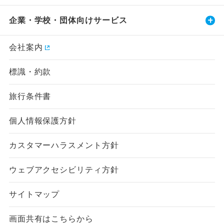
企業・学校・団体向けサービス
会社案内
標識・約款
旅行条件書
個人情報保護方針
カスタマーハラスメント方針
ウェブアクセシビリティ方針
サイトマップ
画面共有はこちらから