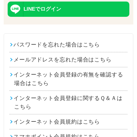
LINEでログイン
パスワードを忘れた場合はこちら
メールアドレスを忘れた場合はこちら
インターネット会員登録の有無を確認する
場合はこちら
インターネット会員登録に関するＱ＆Ａは
こちら
インターネット会員規約はこちら
スマホポイント会員規約はこちら