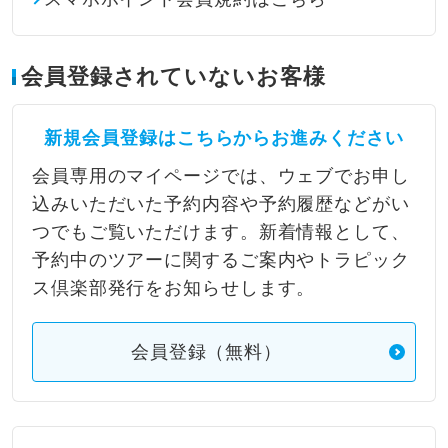
会員登録されていないお客様
新規会員登録はこちらからお進みください
会員専用のマイページでは、ウェブでお申し
込みいただいた予約内容や予約履歴などがい
つでもご覧いただけます。新着情報として、
予約中のツアーに関するご案内やトラピック
ス倶楽部発行をお知らせします。
会員登録（無料）