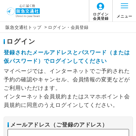
ログイン
メニュー
会員登録
>
阪急交通社トップ
ログイン・会員登録
ログイン
登録されたメールアドレスとパスワード（または
仮パスワード）でログインしてください
マイページでは、インターネットでご予約された
予約の確認やキャンセル、会員情報の変更などが
ご利用いただけます。
インターネット会員規約またはスマホポイント会
員規約に同意のうえログインしてください。
メールアドレス（ご登録のアドレス）