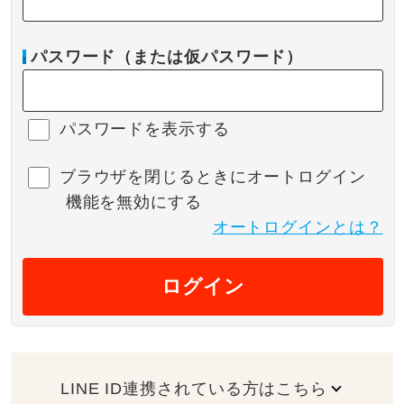
パスワード（または仮パスワード）
パスワードを表示する
ブラウザを閉じるときにオートログイン
機能を無効にする
オートログインとは？
ログイン
LINE ID連携されている方はこちら