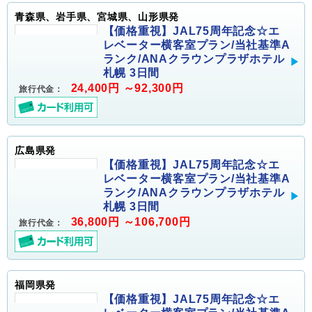
青森県、岩手県、宮城県、山形県発
【価格重視】JAL75周年記念☆エ
レベーター横客室プラン/当社基準A
ランク/ANAクラウンプラザホテル
札幌 3日間
24,400円 ～92,300円
旅行代金：
広島県発
【価格重視】JAL75周年記念☆エ
レベーター横客室プラン/当社基準A
ランク/ANAクラウンプラザホテル
札幌 3日間
36,800円 ～106,700円
旅行代金：
福岡県発
【価格重視】JAL75周年記念☆エ