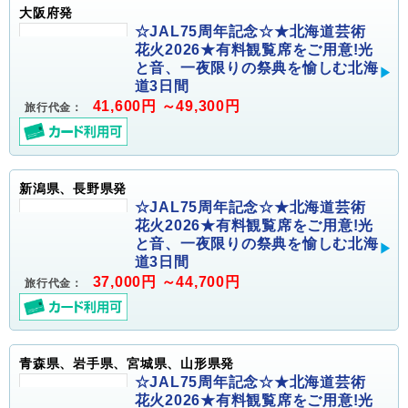
大阪府発
☆JAL75周年記念☆★北海道芸術
花火2026★有料観覧席をご用意!光
と音、一夜限りの祭典を愉しむ北海
道3日間
41,600円 ～49,300円
旅行代金：
新潟県、長野県発
☆JAL75周年記念☆★北海道芸術
花火2026★有料観覧席をご用意!光
と音、一夜限りの祭典を愉しむ北海
道3日間
37,000円 ～44,700円
旅行代金：
青森県、岩手県、宮城県、山形県発
☆JAL75周年記念☆★北海道芸術
花火2026★有料観覧席をご用意!光