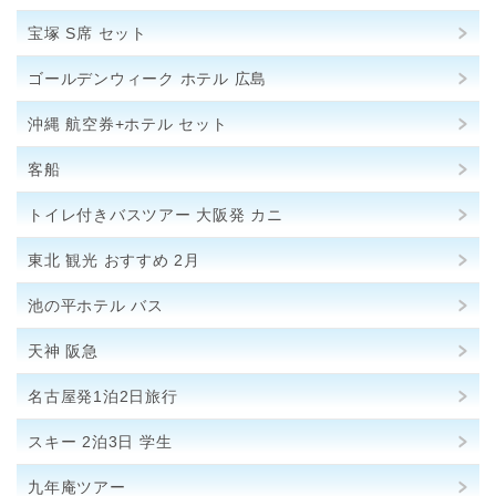
宝塚 S席 セット
ゴールデンウィーク ホテル 広島
沖縄 航空券+ホテル セット
客船
トイレ付きバスツアー 大阪発 カニ
東北 観光 おすすめ 2月
池の平ホテル バス
天神 阪急
名古屋発1泊2日旅行
スキー 2泊3日 学生
九年庵ツアー