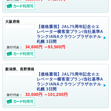
大阪府発
【価格重視】JAL75周年記念☆エ
レベーター横客室プラン/当社基準A
ランク/ANAクラウンプラザホテル
札幌 3日間
34,600円 ～93,500円
旅行代金：
新潟県、長野県発
【価格重視】JAL75周年記念☆エ
レベーター横客室プラン/当社基準A
ランク/ANAクラウンプラザホテル
札幌 3日間
33,000円 ～101,200円
旅行代金：