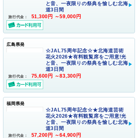
と音、一夜限りの祭典を愉しむ北海
道3日間
51,300円 ～59,000円
旅行代金：
広島県発
☆JAL75周年記念☆★北海道芸術
花火2026★有料観覧席をご用意!光
と音、一夜限りの祭典を愉しむ北海
道3日間
75,600円 ～83,300円
旅行代金：
福岡県発
☆JAL75周年記念☆★北海道芸術
花火2026★有料観覧席をご用意!光
と音、一夜限りの祭典を愉しむ北海
道3日間
57,200円 ～64,900円
旅行代金：