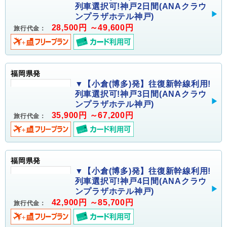
列車選択可!神戸2日間(ANAクラウ
ンプラザホテル神戸)
28,500円 ～49,600円
旅行代金：
福岡県発
▼【小倉(博多)発】往復新幹線利用!
列車選択可!神戸3日間(ANAクラウ
ンプラザホテル神戸)
35,900円 ～67,200円
旅行代金：
福岡県発
▼【小倉(博多)発】往復新幹線利用!
列車選択可!神戸4日間(ANAクラウ
ンプラザホテル神戸)
42,900円 ～85,700円
旅行代金：