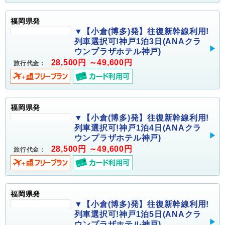
福岡県発
▼【小倉(博多)発】往復新幹線利用!
列車選択可!神戸1泊3日(ANAクラ
ウンプラザホテル神戸)
28,500円 ～49,600円
旅行代金：
福岡県発
▼【小倉(博多)発】往復新幹線利用!
列車選択可!神戸1泊4日(ANAクラ
ウンプラザホテル神戸)
28,500円 ～49,600円
旅行代金：
福岡県発
▼【小倉(博多)発】往復新幹線利用!
列車選択可!神戸1泊5日(ANAクラ
ウンプラザホテル神戸)