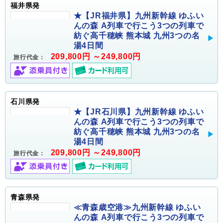
福井県発
★【JR福井県】九州新幹線 ゆふい
んの森 A列車で行こう3つの列車で
紡ぐ高千穂峡 熊本城 九州3つの名
湯4日間
209,800円 ～249,800円
旅行代金：
石川県発
★【JR石川県】九州新幹線 ゆふい
んの森 A列車で行こう3つの列車で
紡ぐ高千穂峡 熊本城 九州3つの名
湯4日間
209,800円 ～249,800円
旅行代金：
青森県発
≪青森歳空港≫九州新幹線 ゆふい
んの森 A列車で行こう3つの列車で