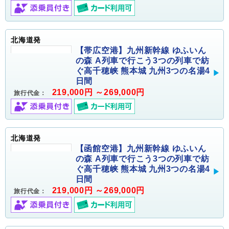
北海道発
【帯広空港】九州新幹線 ゆふいん
の森 A列車で行こう3つの列車で紡
ぐ高千穂峡 熊本城 九州3つの名湯4
日間
219,000円 ～269,000円
旅行代金：
北海道発
【函館空港】九州新幹線 ゆふいん
の森 A列車で行こう3つの列車で紡
ぐ高千穂峡 熊本城 九州3つの名湯4
日間
219,000円 ～269,000円
旅行代金：