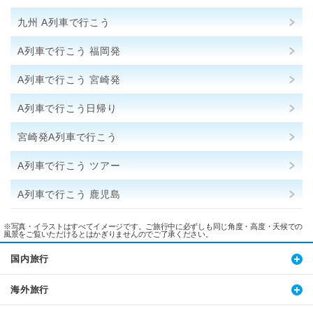
九州 A列車で行こう
A列車で行こう 福岡発
A列車で行こう 宮崎発
A列車で行こう日帰り
宮崎発A列車で行こう
A列車で行こう ツアー
A列車で行こう 鹿児島
※写真・イラストはすべてイメージです。ご旅行中に必ずしも同じ角度・高度・天候での
風景をご覧いただけるとはかぎりませんのでご了承ください。
国内旅行
海外旅行