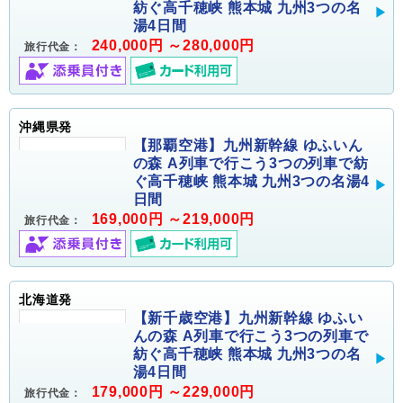
紡ぐ高千穂峡 熊本城 九州3つの名
湯4日間
240,000円 ～280,000円
旅行代金：
沖縄県発
【那覇空港】九州新幹線 ゆふいん
の森 A列車で行こう3つの列車で紡
ぐ高千穂峡 熊本城 九州3つの名湯4
日間
169,000円 ～219,000円
旅行代金：
北海道発
【新千歳空港】九州新幹線 ゆふい
んの森 A列車で行こう3つの列車で
紡ぐ高千穂峡 熊本城 九州3つの名
湯4日間
179,000円 ～229,000円
旅行代金：