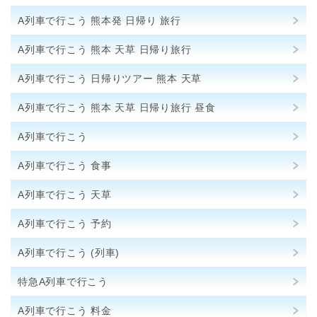
A列車で行こう 熊本発 日帰り 旅行
A列車で行こう 熊本 天草 日帰り旅行
A列車で行こう 日帰りツアー 熊本 天草
A列車で行こう 熊本 天草 日帰り旅行 昼食
A列車で行こう
A列車で行こう 食事
A列車で行こう 天草
A列車で行こう 予約
A列車で行こう (列車)
特急A列車で行こう
A列車で行こう 料金