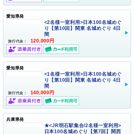
愛知県発
<2名様一室利用>日本100名城めぐ
り【第10回】関東 名城めぐり 4日
間
120,000円
旅行代金：
愛知県発
<1名様一室利用>日本100名城めぐ
り【第10回】関東 名城めぐり 4日
間
140,000円
旅行代金：
兵庫県発
★<JR明石駅集合/2名様一室利用>
日本100名城めぐり【第7回】関西