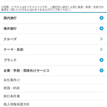
※写真・イラストはすべてイメージです。ご旅行中に必ずしも同じ角度・高度・天候での
風景をご覧いただけるとはかぎりませんのでご了承ください。
国内旅行
海外旅行
クルーズ
テーマ・目的
ブランド
企業・学校・団体向けサービス
会社案内
標識・約款
旅行条件書
個人情報保護方針