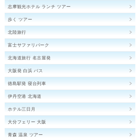
志摩観光ホテル ランチ ツアー
歩く ツアー
北陸旅行
富士サファリパーク
北海道旅行 名古屋発
大阪発 白浜 バス
徳島駅発 寝台列車
伊丹空港 北海道
ホテル三日月
大分フェリー 大阪
青森 温泉 ツアー