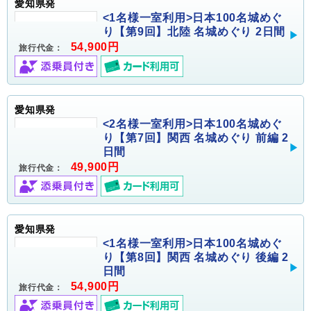
愛知県発
<1名様一室利用>日本100名城めぐ
り【第9回】北陸 名城めぐり 2日間
54,900円
旅行代金：
愛知県発
<2名様一室利用>日本100名城めぐ
り【第7回】関西 名城めぐり 前編 2
日間
49,900円
旅行代金：
愛知県発
<1名様一室利用>日本100名城めぐ
り【第8回】関西 名城めぐり 後編 2
日間
54,900円
旅行代金：