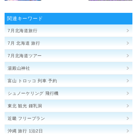
関連キーワード
7月北海道旅行
7月 北海道 旅行
7月北海道ツアー
湯殿山神社
富山 トロッコ 列車 予約
シュノーケリング 飛行機
東北 観光 鍾乳洞
近畿 フリープラン
沖縄 旅行 1泊2日