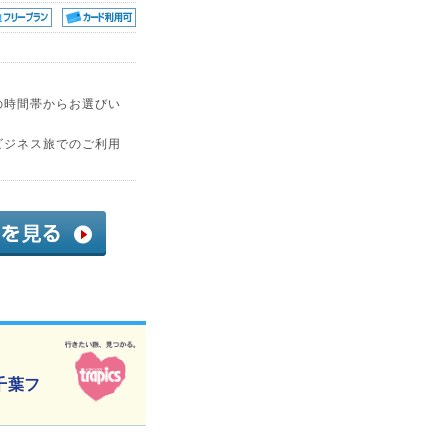
の時間帯からお選びい
ビジネス旅でのご利用
千葉フ