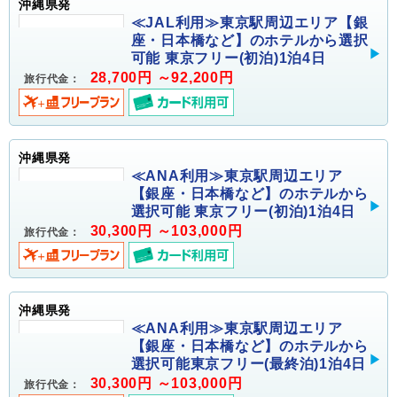
沖縄県発
≪JAL利用≫東京駅周辺エリア【銀
座・日本橋など】のホテルから選択
可能 東京フリー(初泊)1泊4日
28,700円 ～92,200円
旅行代金：
沖縄県発
≪ANA利用≫東京駅周辺エリア
【銀座・日本橋など】のホテルから
選択可能 東京フリー(初泊)1泊4日
30,300円 ～103,000円
旅行代金：
沖縄県発
≪ANA利用≫東京駅周辺エリア
【銀座・日本橋など】のホテルから
選択可能東京フリー(最終泊)1泊4日
30,300円 ～103,000円
旅行代金：