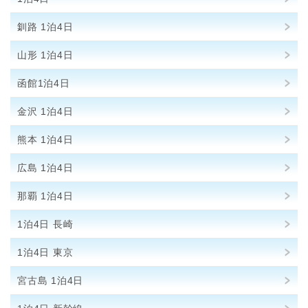
釧路 1泊4日
山形 1泊4日
函館1泊4日
金沢 1泊4日
熊本 1泊4日
広島 1泊4日
那覇 1泊4日
1泊4日 長崎
1泊4日 東京
宮古島 1泊4日