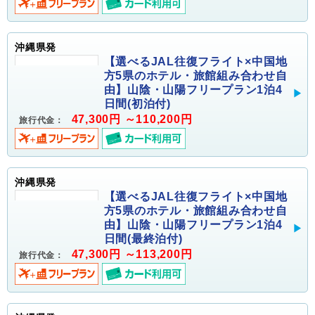
沖縄県発
【選べるJAL往復フライト×中国地
方5県のホテル・旅館組み合わせ自
由】山陰・山陽フリープラン1泊4
日間(初泊付)
47,300円 ～110,200円
旅行代金：
沖縄県発
【選べるJAL往復フライト×中国地
方5県のホテル・旅館組み合わせ自
由】山陰・山陽フリープラン1泊4
日間(最終泊付)
47,300円 ～113,200円
旅行代金：