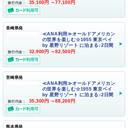
35,100円 ～77,100円
旅行代金：
長崎県発
≪ANA利用≫オールドアメリカン
の世界を楽しむ☆1955 東京ベイ
by 星野リゾート に泊まる♪2日間
32,900円 ～82,500円
旅行代金：
宮崎県発
≪ANA利用≫オールドアメリカン
の世界を楽しむ☆1955 東京ベイ
by 星野リゾート に泊まる♪2日間
35,300円 ～88,200円
旅行代金：
熊本県発