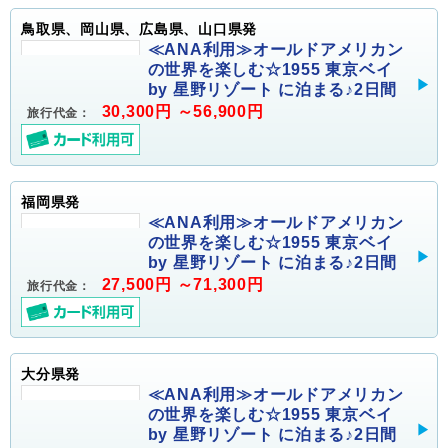
鳥取県、岡山県、広島県、山口県発
≪ANA利用≫オールドアメリカン
の世界を楽しむ☆1955 東京ベイ
by 星野リゾート に泊まる♪2日間
30,300円 ～56,900円
旅行代金：
福岡県発
≪ANA利用≫オールドアメリカン
の世界を楽しむ☆1955 東京ベイ
by 星野リゾート に泊まる♪2日間
27,500円 ～71,300円
旅行代金：
大分県発
≪ANA利用≫オールドアメリカン
の世界を楽しむ☆1955 東京ベイ
by 星野リゾート に泊まる♪2日間