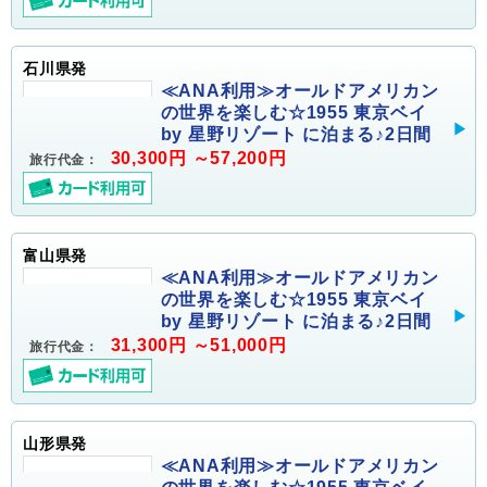
石川県発
≪ANA利用≫オールドアメリカン
の世界を楽しむ☆1955 東京ベイ
by 星野リゾート に泊まる♪2日間
30,300円 ～57,200円
旅行代金：
富山県発
≪ANA利用≫オールドアメリカン
の世界を楽しむ☆1955 東京ベイ
by 星野リゾート に泊まる♪2日間
31,300円 ～51,000円
旅行代金：
山形県発
≪ANA利用≫オールドアメリカン