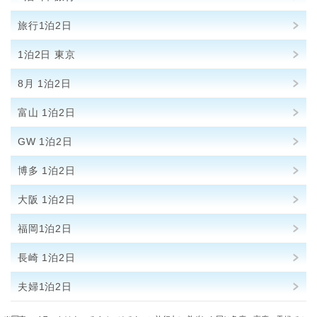
旅行1泊2日
1泊2日 東京
8月 1泊2日
富山 1泊2日
GW 1泊2日
博多 1泊2日
大阪 1泊2日
福岡1泊2日
長崎 1泊2日
夫婦1泊2日