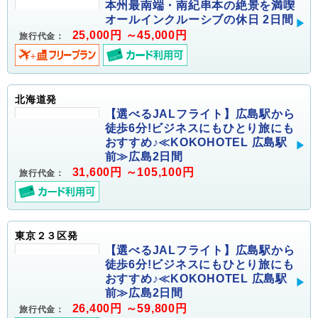
本州最南端・南紀串本の絶景を満喫
オールインクルーシブの休日 2日間
25,000円 ～45,000円
旅行代金：
北海道発
【選べるJALフライト】広島駅から
徒歩6分!ビジネスにもひとり旅にも
おすすめ♪≪KOKOHOTEL 広島駅
前≫広島2日間
31,600円 ～105,100円
旅行代金：
東京２３区発
【選べるJALフライト】広島駅から
徒歩6分!ビジネスにもひとり旅にも
おすすめ♪≪KOKOHOTEL 広島駅
前≫広島2日間
26,400円 ～59,800円
旅行代金：