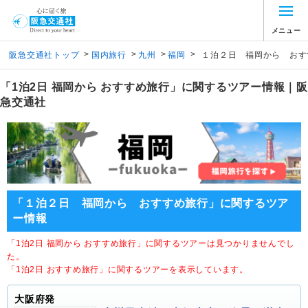
メニュー
>
>
>
>
阪急交通社トップ
国内旅行
九州
福岡
１泊２日 福岡から おす
「1泊2日 福岡から おすすめ旅行」に関するツアー情報｜阪
急交通社
「１泊２日 福岡から おすすめ旅行」に関するツア
ー情報
「1泊2日 福岡から おすすめ旅行」に関するツアーは見つかりませんでし
た。
「1泊2日 おすすめ旅行」に関するツアーを表示しています。
大阪府発