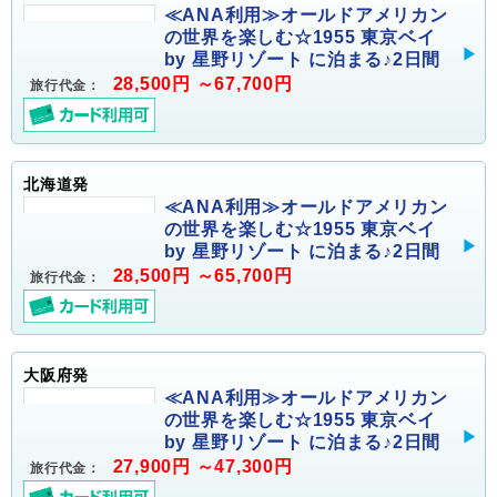
≪ANA利用≫オールドアメリカン
の世界を楽しむ☆1955 東京ベイ
by 星野リゾート に泊まる♪2日間
28,500円 ～67,700円
旅行代金：
北海道発
≪ANA利用≫オールドアメリカン
の世界を楽しむ☆1955 東京ベイ
by 星野リゾート に泊まる♪2日間
28,500円 ～65,700円
旅行代金：
大阪府発
≪ANA利用≫オールドアメリカン
の世界を楽しむ☆1955 東京ベイ
by 星野リゾート に泊まる♪2日間
27,900円 ～47,300円
旅行代金：