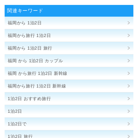
関連キーワード
福岡から 1泊2日
福岡から旅行 1泊2日
福岡から 1泊2日 旅行
福岡 から 1泊2日 カップル
福岡 から旅行 1泊2日 新幹線
福岡から旅行 1泊2日 新幹線
1泊2日 おすすめ旅行
1泊2日
1泊2日で
1泊2日 旅行