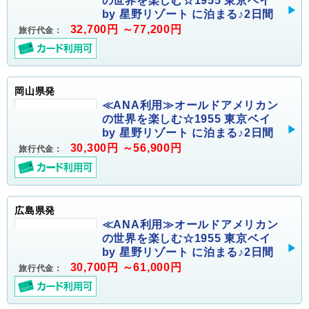
の世界を楽しむ☆1955 東京ベイ
by 星野リゾート に泊まる♪2日間
32,700円 ～77,200円
旅行代金：
岡山県発
≪ANA利用≫オールドアメリカン
の世界を楽しむ☆1955 東京ベイ
by 星野リゾート に泊まる♪2日間
30,300円 ～56,900円
旅行代金：
広島県発
≪ANA利用≫オールドアメリカン
の世界を楽しむ☆1955 東京ベイ
by 星野リゾート に泊まる♪2日間
30,700円 ～61,000円
旅行代金：