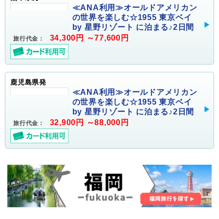
≪ANA利用≫オールドアメリカン
の世界を楽しむ☆1955 東京ベイ
by 星野リゾート に泊まる♪2日間
34,300円 ～77,600円
旅行代金：
鹿児島県発
≪ANA利用≫オールドアメリカン
の世界を楽しむ☆1955 東京ベイ
by 星野リゾート に泊まる♪2日間
32,900円 ～88,000円
旅行代金：