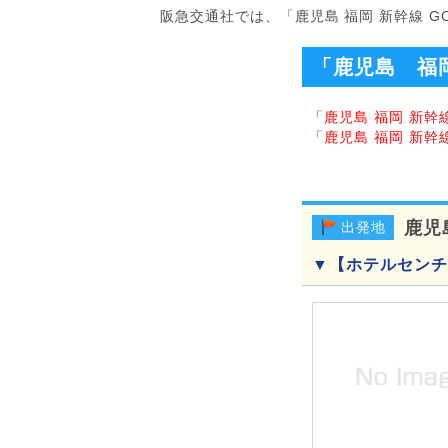
阪急交通社では、「鹿児島 福岡 新幹線 
「鹿児島 福
「鹿児島 福岡 新幹
「鹿児島 福岡 新
鹿児
出発地
▼【ホテルセンチ