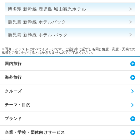
博多駅 新幹線 鹿児島 城山観光ホテル
鹿児島 新幹線 ホテルパック
鹿児島 新幹線 ホテル パック
※写真・イラストはすべてイメージです。ご旅行中に必ずしも同じ角度・高度・天候での
風景をご覧いただけるとはかぎりませんのでご了承ください。
国内旅行
海外旅行
クルーズ
テーマ・目的
ブランド
企業・学校・団体向けサービス