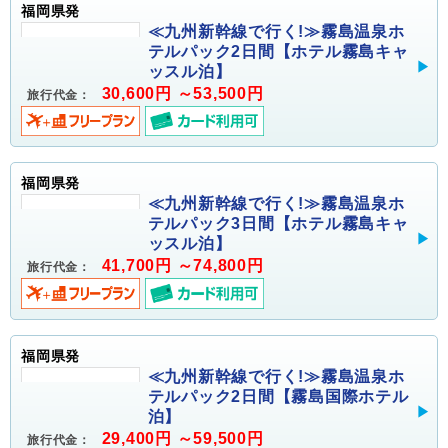
福岡県発
≪九州新幹線で行く!≫霧島温泉ホ
テルパック2日間【ホテル霧島キャ
ッスル泊】
30,600円 ～53,500円
旅行代金：
福岡県発
≪九州新幹線で行く!≫霧島温泉ホ
テルパック3日間【ホテル霧島キャ
ッスル泊】
41,700円 ～74,800円
旅行代金：
福岡県発
≪九州新幹線で行く!≫霧島温泉ホ
テルパック2日間【霧島国際ホテル
泊】
29,400円 ～59,500円
旅行代金：