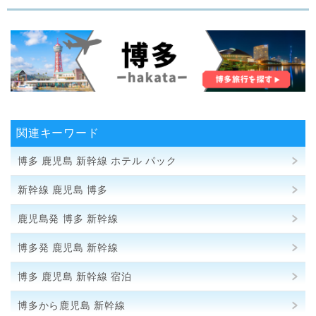
関連キーワード
博多 鹿児島 新幹線 ホテル パック
新幹線 鹿児島 博多
鹿児島発 博多 新幹線
博多発 鹿児島 新幹線
博多 鹿児島 新幹線 宿泊
博多から鹿児島 新幹線