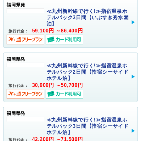
福岡県発
≪九州新幹線で行く!≫指宿温泉ホ
テルパック3日間【いぶすき秀水園
泊】
59,100円 ～86,400円
旅行代金：
福岡県発
≪九州新幹線で行く!≫指宿温泉ホ
テルパック2日間【指宿シーサイド
ホテル泊】
30,900円 ～50,700円
旅行代金：
福岡県発
≪九州新幹線で行く!≫指宿温泉ホ
テルパック3日間【指宿シーサイド
ホテル泊】
42,200円 ～71,500円
旅行代金：