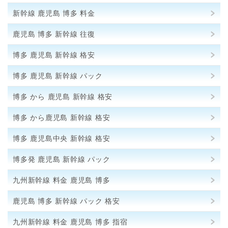
新幹線 鹿児島 博多 料金
鹿児島 博多 新幹線 往復
博多 鹿児島 新幹線 格安
博多 鹿児島 新幹線 パック
博多 から 鹿児島 新幹線 格安
博多 から鹿児島 新幹線 格安
博多 鹿児島中央 新幹線 格安
博多発 鹿児島 新幹線 パック
九州新幹線 料金 鹿児島 博多
鹿児島 博多 新幹線 パック 格安
九州新幹線 料金 鹿児島 博多 指宿