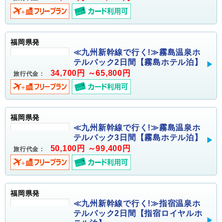
福岡県発
≪九州新幹線で行く!≫霧島温泉ホ
テルパック2日間【霧島ホテル泊】
34,700円 ～65,800円
旅行代金：
福岡県発
≪九州新幹線で行く!≫霧島温泉ホ
テルパック3日間【霧島ホテル泊】
50,100円 ～99,400円
旅行代金：
福岡県発
≪九州新幹線で行く!≫指宿温泉ホ
テルパック2日間【指宿ロイヤルホ