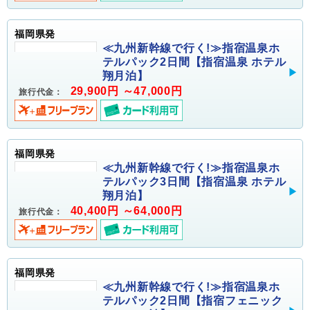
福岡県発
≪九州新幹線で行く!≫指宿温泉ホ
テルパック2日間【指宿温泉 ホテル
翔月泊】
29,900円 ～47,000円
旅行代金：
福岡県発
≪九州新幹線で行く!≫指宿温泉ホ
テルパック3日間【指宿温泉 ホテル
翔月泊】
40,400円 ～64,000円
旅行代金：
福岡県発
≪九州新幹線で行く!≫指宿温泉ホ
テルパック2日間【指宿フェニック