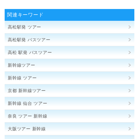
関連キーワード
高松駅発 ツアー
高松駅発 バスツアー
高松 駅発 バスツアー
新幹線ツアー
新幹線 ツアー
京都 新幹線ツアー
新幹線 仙台 ツアー
奈良 ツアー 新幹線
大阪ツアー 新幹線