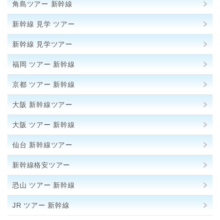
角島ツアー 新幹線
新幹線 見学 ツアー
新幹線 見学ツアー
福岡 ツアー 新幹線
京都 ツアー 新幹線
大阪 新幹線ツアー
大阪 ツアー 新幹線
仙台 新幹線ツアー
新幹線格安ツアー
恐山 ツアー 新幹線
JR ツアー 新幹線