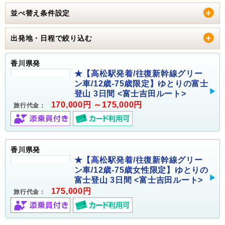
並べ替え条件設定
出発地・日程で絞り込む
香川県発
★【高松駅発着/往復新幹線グリー
ン車/12歳-75歳限定】ゆとりの富士
登山 3日間 <富士吉田ルート>
170,000円 ～175,000円
旅行代金：
香川県発
★【高松駅発着/往復新幹線グリー
ン車/12歳-75歳女性限定】ゆとりの
富士登山 3日間 <富士吉田ルート>
175,000円
旅行代金：