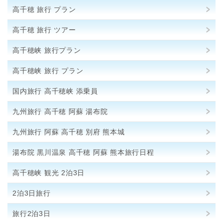
高千穂 旅行 プラン
高千穂 旅行 ツアー
高千穂峡 旅行プラン
高千穂峡 旅行 プラン
国内旅行 高千穂峡 添乗員
九州旅行 高千穂 阿蘇 湯布院
九州旅行 阿蘇 高千穂 別府 熊本城
湯布院 黒川温泉 高千穂 阿蘇 熊本旅行日程
高千穂峡 観光 2泊3日
2泊3日旅行
旅行2泊3日