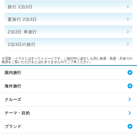
旅行 2泊3日
夏旅行 2泊3日
2泊3日 車旅行
2泊3日の旅行
※写真・イラストはすべてイメージです。ご旅行中に必ずしも同じ角度・高度・天候での
風景をご覧いただけるとはかぎりませんのでご了承ください。
国内旅行
海外旅行
クルーズ
テーマ・目的
ブランド