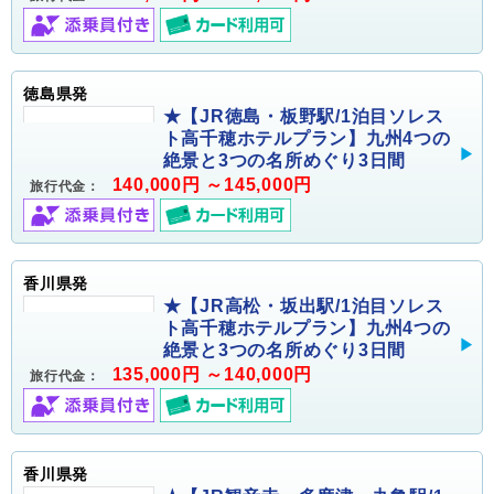
徳島県発
★【JR徳島・板野駅/1泊目ソレス
ト高千穂ホテルプラン】九州4つの
絶景と3つの名所めぐり3日間
140,000円 ～145,000円
旅行代金：
香川県発
★【JR高松・坂出駅/1泊目ソレス
ト高千穂ホテルプラン】九州4つの
絶景と3つの名所めぐり3日間
135,000円 ～140,000円
旅行代金：
香川県発