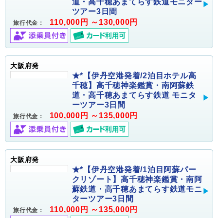
道・高千穂あまてらす鉄道モニター
ツアー3日間
110,000円 ～130,000円
旅行代金：
大阪府発
★*【伊丹空港発着/2泊目ホテル高
千穂】高千穂神楽鑑賞・南阿蘇鉄
道・高千穂あまてらす鉄道 モニタ
ーツアー3日間
100,000円 ～135,000円
旅行代金：
大阪府発
★*【伊丹空港発着/1泊目阿蘇パー
クリゾート】高千穂神楽鑑賞・南阿
蘇鉄道・高千穂あまてらす鉄道モニ
ターツアー3日間
110,000円 ～135,000円
旅行代金：