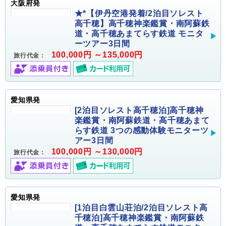
大阪府発
★*【伊丹空港発着/2泊目ソレスト
高千穂】高千穂神楽鑑賞・南阿蘇鉄
道・高千穂あまてらす鉄道 モニタ
ーツアー3日間
100,000円 ～135,000円
旅行代金：
愛知県発
[2泊目ソレスト高千穂泊]高千穂神
楽鑑賞・南阿蘇鉄道・高千穂あまて
らす鉄道 3つの感動体験モニターツ
アー3日間
100,000円 ～130,000円
旅行代金：
愛知県発
[1泊目白雲山荘泊/2泊目ソレスト高
千穂泊]高千穂神楽鑑賞・南阿蘇鉄