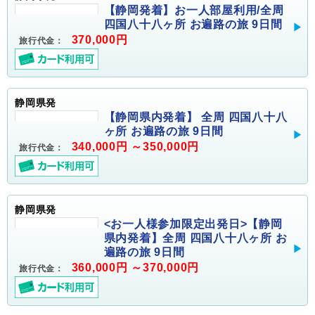
【静岡発着】お一人部屋利用/全周
四国八十八ヶ所 お遍路の旅 9日間
370,000円
旅行代金：
静岡県発
【静岡県内発着】 全周 四国八十八
ヶ所 お遍路の旅 9日間
340,000円 ～350,000円
旅行代金：
静岡県発
<お一人様参加限定出発日>【静岡
県内発着】全周 四国八十八ヶ所 お
遍路の旅 9日間
360,000円 ～370,000円
旅行代金：