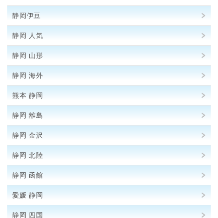
静岡伊豆
静岡 人気
静岡 山形
静岡 海外
熊本 静岡
静岡 離島
静岡 金沢
静岡 北陸
静岡 函館
愛媛 静岡
静岡 四国