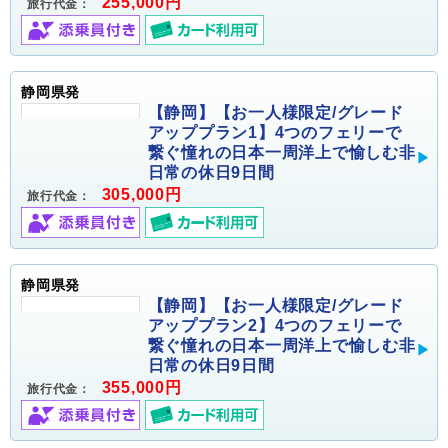
255,000円
旅行代金：
静岡県発
【静岡】【お一人様限定/グレード
アッププラン1】4つのフェリーで
繋ぐ憧れの日本一周洋上で愉しむ非
日常の休日9日間
305,000円
旅行代金：
静岡県発
【静岡】【お一人様限定/グレード
アッププラン2】4つのフェリーで
繋ぐ憧れの日本一周洋上で愉しむ非
日常の休日9日間
355,000円
旅行代金：