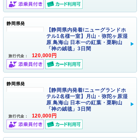
静岡県発
【静岡県内発着/ニューグランドホ
テル1名様一室】月山・弥陀ヶ原湿
原 鳥海山 日本一の紅葉・栗駒山
「神の絨毯」3日間
120,000円
旅行代金：
静岡県発
【静岡県内発着/ニューグランドホ
テル2名様一室】月山・弥陀ヶ原湿
原 鳥海山 日本一の紅葉・栗駒山
「神の絨毯」3日間
120,000円
旅行代金：