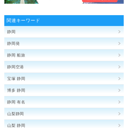
関連キーワード
静岡
静岡発
静岡 船旅
静岡空港
宝塚 静岡
博多 静岡
静岡 有名
山梨静岡
山梨 静岡