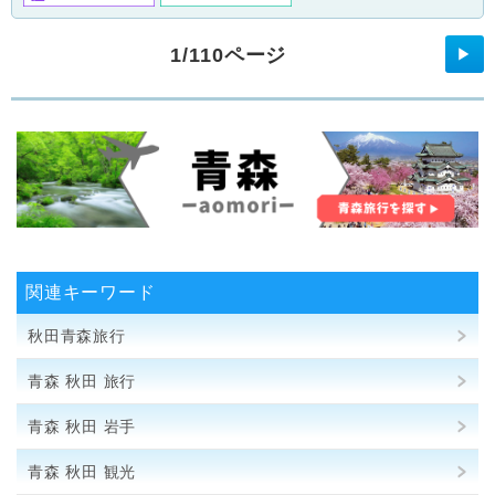
1/110ページ
▶
関連キーワード
秋田青森旅行
青森 秋田 旅行
青森 秋田 岩手
青森 秋田 観光