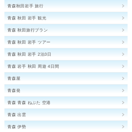
青森秋田岩手 旅行
青森 秋田 岩手 観光
青森 秋田旅行プラン
青森 秋田 岩手 ツアー
青森 秋田 岩手 2泊3日
青森 岩手 秋田 周遊 4日間
青森屋
青森発
青森 青森 ねぶた 空港
青森 出雲
青森 伊勢