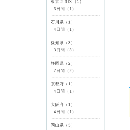
東京２３区（1）
3日間（1）
石川県（1）
4日間（1）
愛知県（3）
3日間（3）
静岡県（2）
7日間（2）
京都府（1）
4日間（1）
大阪府（1）
4日間（1）
岡山県（3）