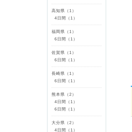
高知県（1）
4日間（1）
福岡県（1）
6日間（1）
佐賀県（1）
6日間（1）
長崎県（1）
6日間（1）
熊本県（2）
4日間（1）
6日間（1）
大分県（2）
4日間（1）