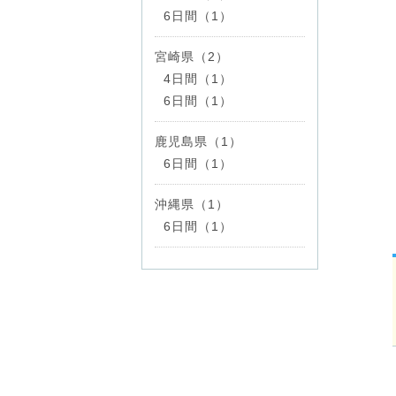
6日間（1）
宮崎県（2）
4日間（1）
6日間（1）
鹿児島県（1）
6日間（1）
沖縄県（1）
6日間（1）