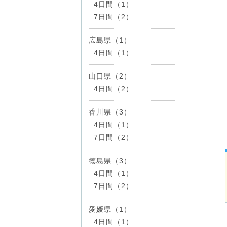
4日間（1）
7日間（2）
広島県（1）
4日間（1）
山口県（2）
4日間（2）
香川県（3）
4日間（1）
7日間（2）
徳島県（3）
4日間（1）
7日間（2）
愛媛県（1）
4日間（1）