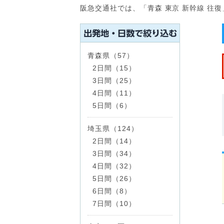
阪急交通社では、「青森 東京 新幹線 往
青森県（57）
2日間（15）
3日間（25）
4日間（11）
5日間（6）
埼玉県（124）
2日間（14）
3日間（34）
4日間（32）
5日間（26）
6日間（8）
7日間（10）