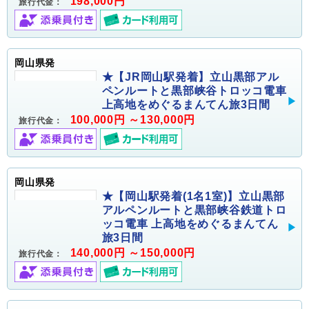
198,000円
旅行代金：
岡山県発
★【JR岡山駅発着】立山黒部アル
ペンルートと黒部峡谷トロッコ電車
上高地をめぐるまんてん旅3日間
100,000円 ～130,000円
旅行代金：
岡山県発
★【岡山駅発着(1名1室)】立山黒部
アルペンルートと黒部峡谷鉄道トロ
ッコ電車 上高地をめぐるまんてん
旅3日間
140,000円 ～150,000円
旅行代金：