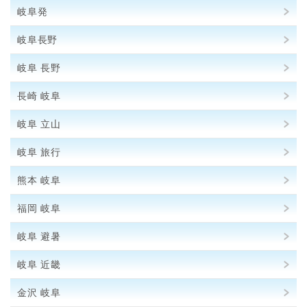
岐阜発
岐阜長野
岐阜 長野
長崎 岐阜
岐阜 立山
岐阜 旅行
熊本 岐阜
福岡 岐阜
岐阜 避暑
岐阜 近畿
金沢 岐阜