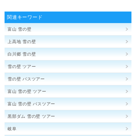
関連キーワード
富山 雪の壁
上高地 雪の壁
白川郷 雪の壁
雪の壁 ツアー
雪の壁 バスツアー
富山 雪の壁 ツアー
富山 雪の壁 バスツアー
黒部ダム 雪の壁 ツアー
岐阜