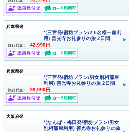
旅行代金：
兵庫県発
*(三宮発/宿坊プラン/2-6名様一室利
用) 善光寺お礼参りの旅 2日間
42,990円
旅行代金：
兵庫県発
*(三宮発/宿坊プラン/男女別相部屋
利用) 善光寺お礼参りの旅 2日間
39,990円
旅行代金：
大阪府発
*(なんば・梅田発/宿坊プラン/男女
別相部屋利用) 善光寺お礼参りの旅