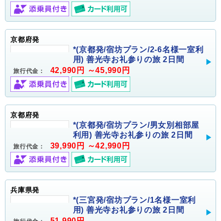
京都府発
*(京都発/宿坊プラン/2-6名様一室利
用) 善光寺お礼参りの旅 2日間
42,990円 ～45,990円
旅行代金：
京都府発
*(京都発/宿坊プラン/男女別相部屋
利用) 善光寺お礼参りの旅 2日間
39,990円 ～42,990円
旅行代金：
兵庫県発
*(三宮発/宿坊プラン/1名様一室利
用) 善光寺お礼参りの旅 2日間
51,990円