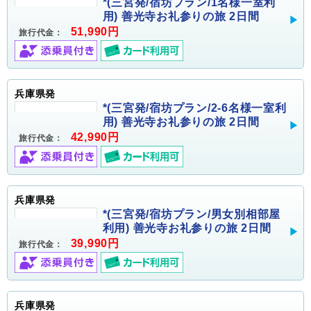
*(三宮発/宿坊プラン/1名様一室利
用) 善光寺お礼参りの旅 2日間
51,990円
旅行代金：
兵庫県発
*(三宮発/宿坊プラン/2-6名様一室利
用) 善光寺お礼参りの旅 2日間
42,990円
旅行代金：
兵庫県発
*(三宮発/宿坊プラン/男女別相部屋
利用) 善光寺お礼参りの旅 2日間
39,990円
旅行代金：
兵庫県発