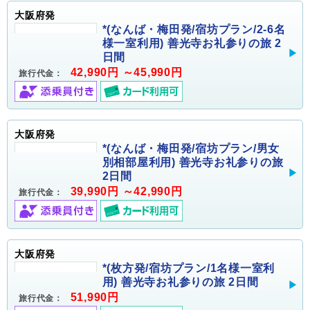
大阪府発
*(なんば・梅田発/宿坊プラン/2-6名
様一室利用) 善光寺お礼参りの旅 2
日間
42,990円 ～45,990円
旅行代金：
大阪府発
*(なんば・梅田発/宿坊プラン/男女
別相部屋利用) 善光寺お礼参りの旅
2日間
39,990円 ～42,990円
旅行代金：
大阪府発
*(枚方発/宿坊プラン/1名様一室利
用) 善光寺お礼参りの旅 2日間
51,990円
旅行代金：