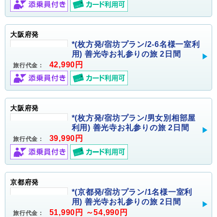
大阪府発
*(枚方発/宿坊プラン/2-6名様一室利
用) 善光寺お礼参りの旅 2日間
42,990円
旅行代金：
大阪府発
*(枚方発/宿坊プラン/男女別相部屋
利用) 善光寺お礼参りの旅 2日間
39,990円
旅行代金：
京都府発
*(京都発/宿坊プラン/1名様一室利
用) 善光寺お礼参りの旅 2日間
51,990円 ～54,990円
旅行代金：