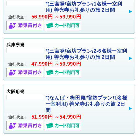
*(三宮発/宿坊プラン/1名様一室利
用) 善光寺お礼参りの旅 2日間
56,990円 ～59,990円
旅行代金：
兵庫県発
*(三宮発/宿坊プラン/2-6名様一室利
用) 善光寺お礼参りの旅 2日間
47,990円 ～50,990円
旅行代金：
大阪府発
*(なんば・梅田発/宿坊プラン/1名様
一室利用) 善光寺お礼参りの旅 2日
間
51,990円 ～54,990円
旅行代金：